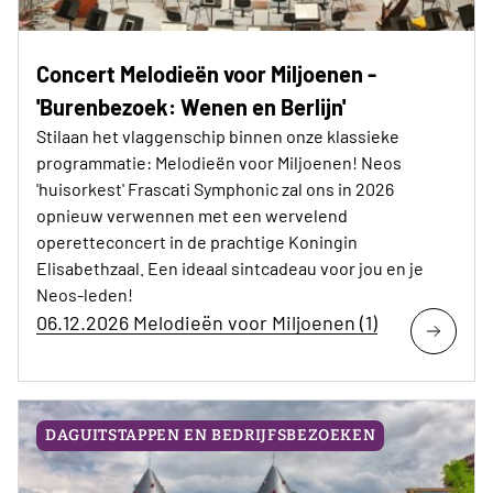
Concert Melodieën voor Miljoenen -
'Burenbezoek: Wenen en Berlijn'
Stilaan het vlaggenschip binnen onze klassieke
programmatie: Melodieën voor Miljoenen! Neos
'huisorkest' Frascati Symphonic zal ons in 2026
opnieuw verwennen met een wervelend
operetteconcert in de prachtige Koningin
Elisabethzaal. Een ideaal sintcadeau voor jou en je
Neos-leden!
06.12.2026 Melodieën voor Miljoenen (1)
DAGUITSTAPPEN EN BEDRIJFSBEZOEKEN