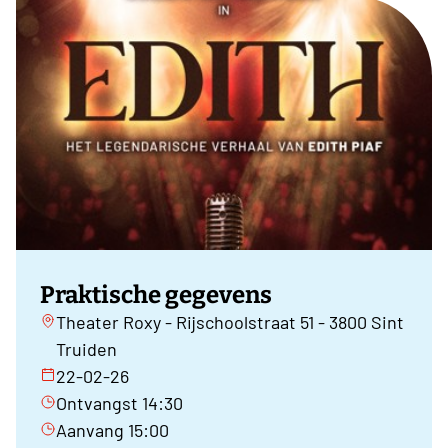
Praktische gegevens
Theater Roxy - Rijschoolstraat 51 - 3800 Sint
Truiden
22-02-26
Ontvangst 14:30
Aanvang 15:00