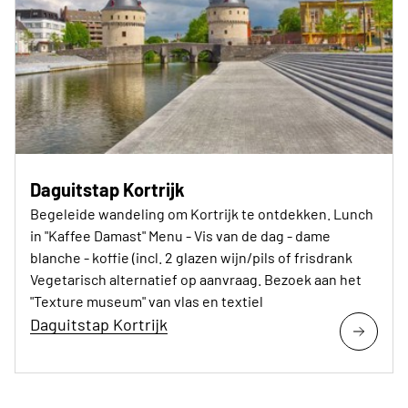
Daguitstap Kortrijk
Begeleide wandeling om Kortrijk te ontdekken. Lunch
in "Kaffee Damast" Menu - Vis van de dag - dame
blanche - koffie (incl. 2 glazen wijn/pils of frisdrank
Vegetarisch alternatief op aanvraag. Bezoek aan het
"Texture museum" van vlas en textiel
Daguitstap Kortrijk