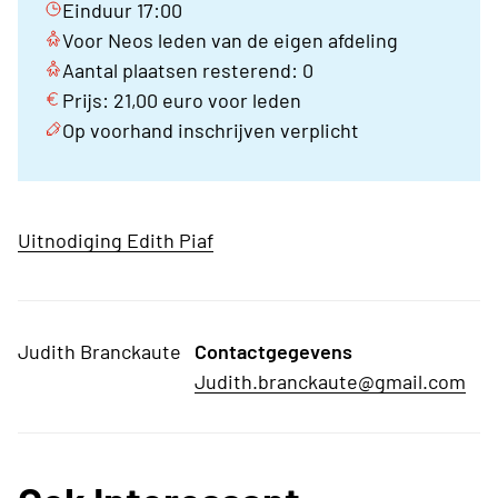
Einduur 17:00
Voor Neos leden van de eigen afdeling
Aantal plaatsen resterend: 0
Prijs: 21,00 euro voor leden
Op voorhand inschrijven verplicht
Uitnodiging Edith Piaf
Judith Branckaute
Contactgegevens
Judith.branckaute@gmail.com