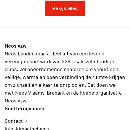
Bekijk alles
Neos vzw
Neos Landen maakt deel uit van een levend
verenigingsnetwerk van 229 lokale zelfstandige
clubs, vol ondernemende senioren die vanuit een
veilige, warme en open verbinding de ruimte krijgen
om zichzelf en elkaar te ontplooien. Dat doen we
met Neos Vlaams-Brabant en de koepelorganisatie
Neos vzw.
Snel terugvinden
Contact
Info lidmaatschap