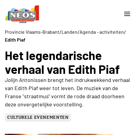
/
/
/
Provincie Vlaams-Brabant
Landen
Agenda - activiteiten
Edith Piaf
Het legendarische
verhaal van Edith Piaf
Jolijn Antonissen brengt het indrukwekkend verhaal
van Edith Piaf weer tot leven. De muziek van de
Franse "straatmus" vormt de rode draad doorheen
deze onvergetelijke voorstelling.
CULTURELE EVENEMENTEN