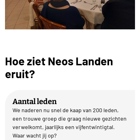
Hoe ziet Neos Landen
eruit?
Aantal leden
We naderen nu snel de kaap van 200 leden,
een trouwe groep die graag nieuwe gezichten
verwelkomt, jaarlijks een vijfentwintigtal.
Waar wacht jij op?