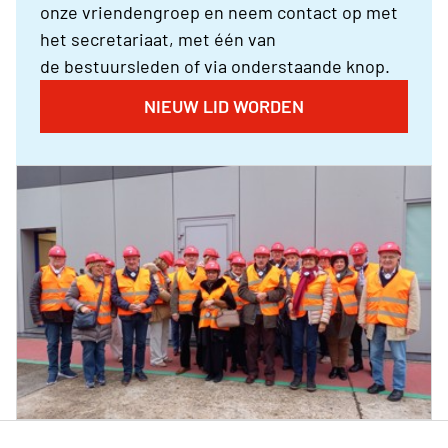
onze vriendengroep en neem contact op met
het secretariaat, met één van
de bestuursleden of via onderstaande knop.
NIEUW LID WORDEN