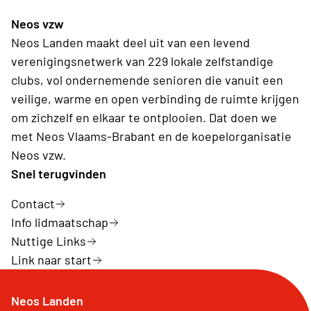
Neos vzw
Neos Landen maakt deel uit van een levend
verenigingsnetwerk van 229 lokale zelfstandige
clubs, vol ondernemende senioren die vanuit een
veilige, warme en open verbinding de ruimte krijgen
om zichzelf en elkaar te ontplooien. Dat doen we
met Neos Vlaams-Brabant en de koepelorganisatie
Neos vzw.
Snel terugvinden
Contact
Info lidmaatschap
Nuttige Links
Link naar start
Neos Landen