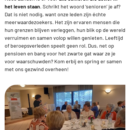
het leven staan
. Schrikt het woord ‘senioren’ je af?
Dat is niet nodig, want onze leden zijn échte
meerwaardezoekers. Het zijn ervaren mensen die
hun grenzen blijven verleggen, hun blik op de wereld
verruimen en samen volop willen genieten. Leeftijd
of beroepsverleden speelt geen rol. Dus, net op
pensioen en bang voor het zwarte gat waar ze je
voor waarschuwden? Kom erbij en spring er samen
met ons gezwind overheen!