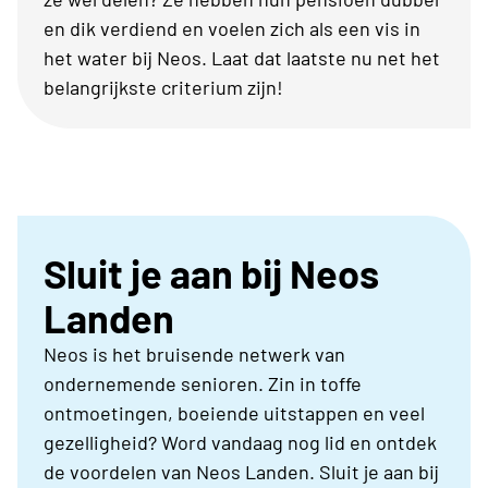
en dik verdiend en voelen zich als een vis in
het water bij Neos. Laat dat laatste nu net het
belangrijkste criterium zijn!
Sluit je aan bij Neos
Landen
Neos is het bruisende netwerk van
ondernemende senioren. Zin in toffe
ontmoetingen, boeiende uitstappen en veel
gezelligheid? Word vandaag nog lid en ontdek
de voordelen van Neos Landen. Sluit je aan bij