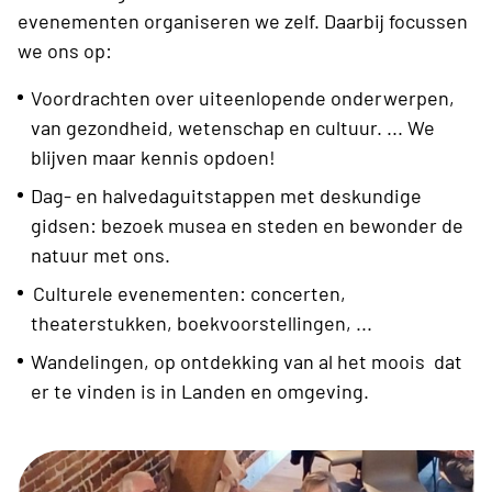
evenementen organiseren we zelf. Daarbij focussen
we ons op:
Voordrachten over uiteenlopende onderwerpen,
van gezondheid, wetenschap en cultuur. ... We
blijven maar kennis opdoen!
Dag- en halvedaguitstappen met deskundige
gidsen: bezoek musea en steden en bewonder de
natuur met ons.
Culturele evenementen: concerten,
theaterstukken, boekvoorstellingen, ...
Wandelingen, op ontdekking van al het moois dat
er te vinden is in Landen en omgeving.