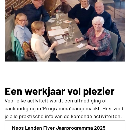
Een werkjaar vol plezier
Voor elke activiteit wordt een uitnodiging of
aankondiging in 'Programma' aangemaakt. Hier vind
je alle praktische info van de komende activiteiten.
Neos Landen Flyer Jaarprogramma 2025