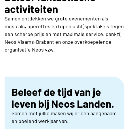
activiteiten
Samen ontdekken we grote evenementen als
musicals, operettes en (openlucht)spektakels tegen
een scherpe prijs en met maximale service, dankzij
Neos Vlaams-Brabant en onze overkoepelende
organisatie Neos vzw.
Beleef de tijd van je
leven bij Neos Landen.
Samen met jullie maken wij er een aangenaam
en boeiend werkjaar van.