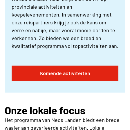
provinciale activiteiten en
koepelevenementen. In samenwerking met
onze reispartners krijg je ook de kans om
verre en nabije, maar vooral mooie oorden te
verkennen. Zo bieden we een breed en
kwalitatief programma vol topactiviteiten aan.
Komende activiteiten
Onze lokale focus
Het programma van Neos Landen biedt een brede
waaier aan gevarieerde activiteiten. Lokale