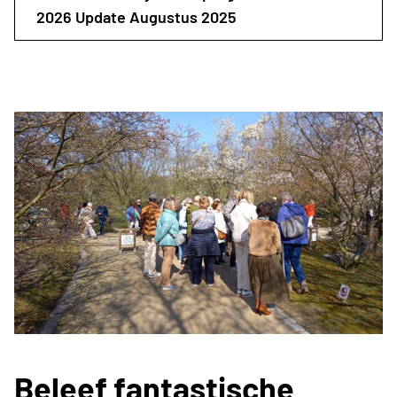
2026 Update Augustus 2025
Beleef fantastische