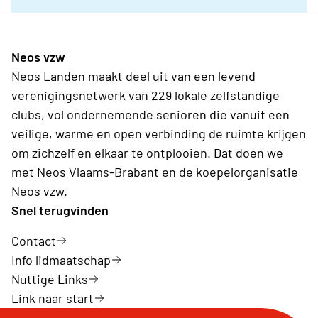
Neos vzw
Neos Landen maakt deel uit van een levend
verenigingsnetwerk van 229 lokale zelfstandige
clubs, vol ondernemende senioren die vanuit een
veilige, warme en open verbinding de ruimte krijgen
om zichzelf en elkaar te ontplooien. Dat doen we
met Neos Vlaams-Brabant en de koepelorganisatie
Neos vzw.
Snel terugvinden
Contact
Info lidmaatschap
Nuttige Links
Link naar start