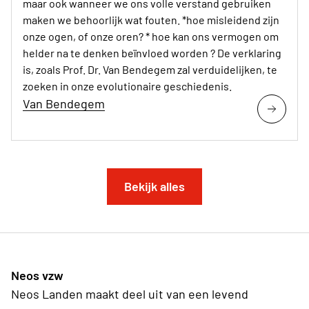
maar ook wanneer we ons volle verstand gebruiken
maken we behoorlijk wat fouten. *hoe misleidend zijn
onze ogen, of onze oren? * hoe kan ons vermogen om
helder na te denken beïnvloed worden ? De verklaring
is, zoals Prof. Dr. Van Bendegem zal verduidelijken, te
zoeken in onze evolutionaire geschiedenis.
Van Bendegem
Bekijk alles
Neos vzw
Neos Landen maakt deel uit van een levend