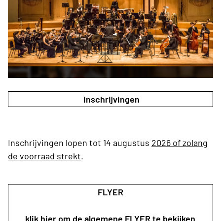
inschrijvingen
Inschrijvingen lopen tot 14 augustus
2026 of zolang
de voorraad strekt
.
FLYER
klik hier om de algemene FLYER te bekijken