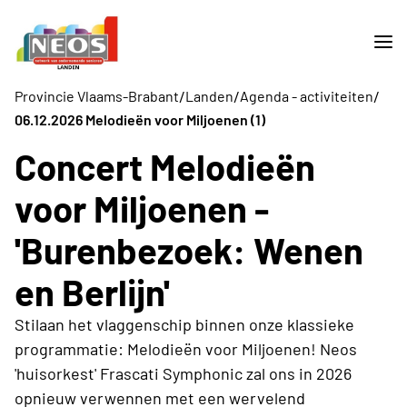
/
/
/
Provincie Vlaams-Brabant
Landen
Agenda - activiteiten
06.12.2026 Melodieën voor Miljoenen (1)
Concert Melodieën
voor Miljoenen -
'Burenbezoek: Wenen
en Berlijn'
Stilaan het vlaggenschip binnen onze klassieke
programmatie: Melodieën voor Miljoenen! Neos
'huisorkest' Frascati Symphonic zal ons in 2026
opnieuw verwennen met een wervelend