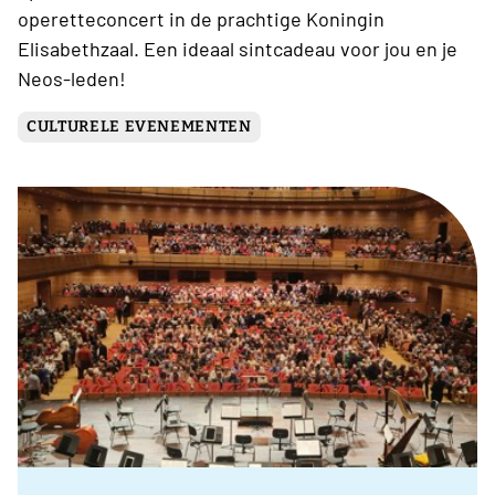
operetteconcert in de prachtige Koningin
Elisabethzaal. Een ideaal sintcadeau voor jou en je
Neos-leden!
CULTURELE EVENEMENTEN