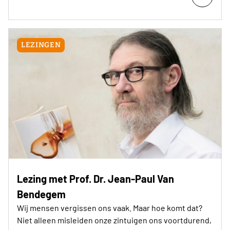
LEZINGEN
Lezing met Prof. Dr. Jean-Paul Van
Bendegem
Wij mensen vergissen ons vaak. Maar hoe komt dat?
Niet alleen misleiden onze zintuigen ons voortdurend,