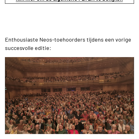
Enthousiaste Neos-toehoorders tijdens een vorige
succesvolle editie: