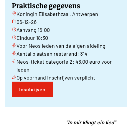
Praktische gegevens
Koningin Elisabethzaal, Antwerpen
06-12-26
Aanvang 16:00
Einduur 18:30
Voor Neos leden van de eigen afdeling
Aantal plaatsen resterend: 314
Neos-ticket categorie 2: 46,00 euro voor
leden
Op voorhand inschrijven verplicht
Inschrijven
"In mir klingt ein lied"