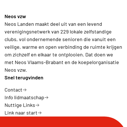
Neos vzw
Neos Landen maakt deel uit van een levend
verenigingsnetwerk van 229 lokale zelfstandige
clubs, vol ondernemende senioren die vanuit een
veilige, warme en open verbinding de ruimte krijgen
om zichzelf en elkaar te ontplooien. Dat doen we
met Neos Vlaams-Brabant en de koepelorganisatie
Neos vzw.
Snel terugvinden
Contact
Info lidmaatschap
Nuttige Links
Link naar start