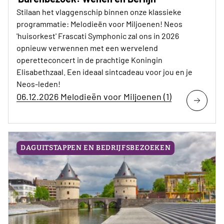
Stilaan het vlaggenschip binnen onze klassieke
programmatie: Melodieën voor Miljoenen! Neos
'huisorkest' Frascati Symphonic zal ons in 2026
opnieuw verwennen met een wervelend
operetteconcert in de prachtige Koningin
Elisabethzaal. Een ideaal sintcadeau voor jou en je
Neos-leden!
06.12.2026 Melodieën voor Miljoenen (1)
DAGUITSTAPPEN EN BEDRIJFSBEZOEKEN