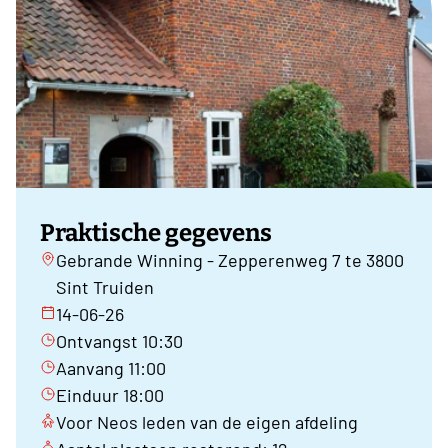
Praktische gegevens
Gebrande Winning - Zepperenweg 7 te 3800
Sint Truiden
14-06-26
Ontvangst 10:30
Aanvang 11:00
Einduur 18:00
Voor Neos leden van de eigen afdeling