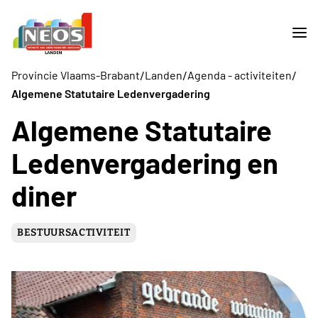
/
/
/
Provincie Vlaams-Brabant
Landen
Agenda - activiteiten
Algemene Statutaire Ledenvergadering
Algemene Statutaire
Ledenvergadering en
diner
BESTUURSACTIVITEIT