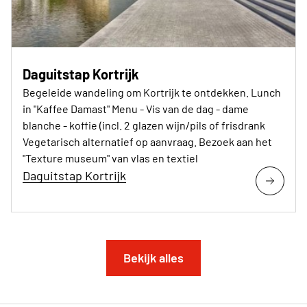
Daguitstap Kortrijk
Begeleide wandeling om Kortrijk te ontdekken. Lunch
in "Kaffee Damast" Menu - Vis van de dag - dame
blanche - koffie (incl. 2 glazen wijn/pils of frisdrank
Vegetarisch alternatief op aanvraag. Bezoek aan het
"Texture museum" van vlas en textiel
Daguitstap Kortrijk
Bekijk alles