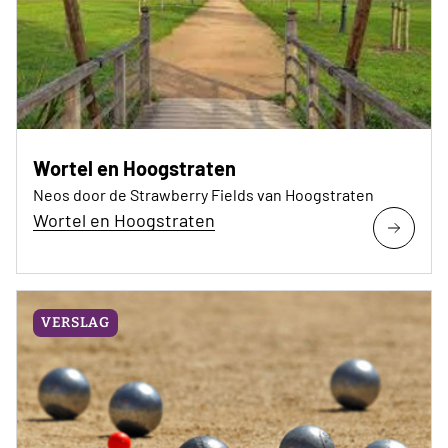
Wortel en Hoogstraten
Neos door de Strawberry Fields van Hoogstraten
Wortel en Hoogstraten
VERSLAG