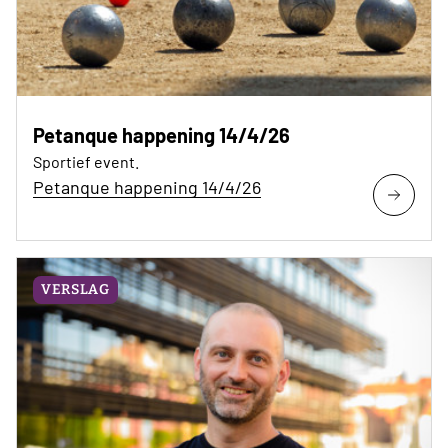
Petanque happening 14/4/26
Sportief event.
Petanque happening 14/4/26
VERSLAG