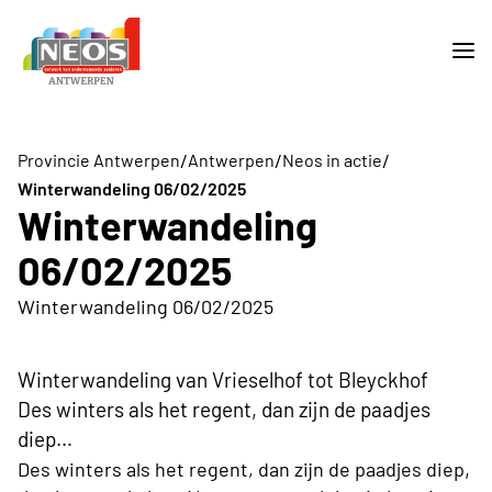
/
/
/
Provincie Antwerpen
Antwerpen
Neos in actie
Winterwandeling 06/02/2025
Winterwandeling
06/02/2025
Winterwandeling 06/02/2025
Winterwandeling van Vrieselhof tot Bleyckhof
Des winters als het regent, dan zijn de paadjes
diep…
,
Des winters als het regent, dan zijn de paadjes diep