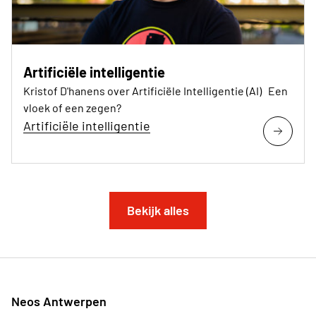
Artificiële intelligentie
Kristof D'hanens over Artificiële Intelligentie (AI) Een
vloek of een zegen?
Artificiële intelligentie
Bekijk alles
Neos Antwerpen