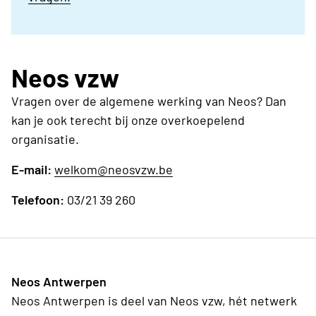
Neos vzw
Vragen over de algemene werking van Neos? Dan
kan je ook terecht bij onze overkoepelend
organisatie.
E-mail:
welkom@neosvzw.be
Telefoon:
03/21 39 260
Neos Antwerpen
Neos Antwerpen is deel van Neos vzw, hét netwerk