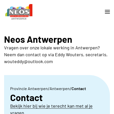
Neos Antwerpen
Vragen over onze lokale werking in Antwerpen?
Neem dan contact op via Eddy Wouters, secretaris,
wouteddy@outlook.com
/
/
Provincie Antwerpen
Antwerpen
Contact
Contact
Bekijk hier bij wie je terecht kan met al je
vragen.