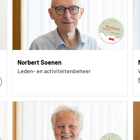
Norbert Soenen
Leden- en activiteitenbeheer