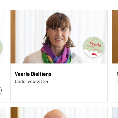
Veerle Dieltiens
Ondervoorzitter