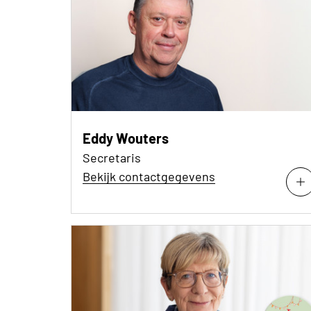
Eddy Wouters
Secretaris
Bekijk contactgegevens