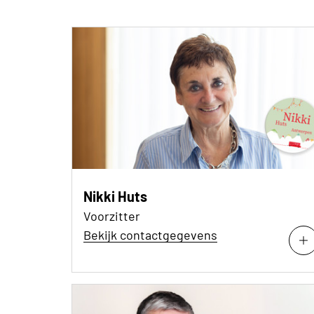
Nikki Huts
Voorzitter
Bekijk contactgegevens