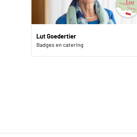
Lut Goedertier
Badges en catering