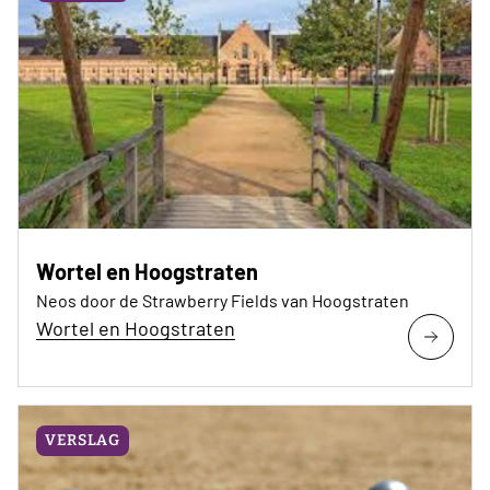
Wortel en Hoogstraten
Neos door de Strawberry Fields van Hoogstraten
Wortel en Hoogstraten
VERSLAG