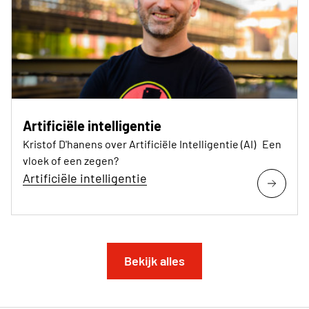
Artificiële intelligentie
Kristof D'hanens over Artificiële Intelligentie (AI) Een
vloek of een zegen?
Artificiële intelligentie
Bekijk alles