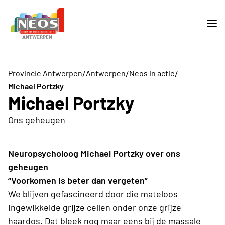
/
/
/
Provincie Antwerpen
Antwerpen
Neos in actie
Michael Portzky
Michael Portzky
Ons geheugen
Neuropsycholoog Michael Portzky over ons
geheugen
“Voorkomen is beter dan vergeten”
We blijven gefascineerd door die mateloos
ingewikkelde grijze cellen onder onze grijze
haardos. Dat bleek nog maar eens bij de massale