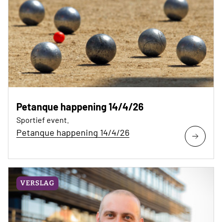
Petanque happening 14/4/26
Sportief event.
Petanque happening 14/4/26
VERSLAG