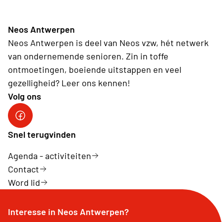
Neos Antwerpen
Neos Antwerpen is deel van Neos vzw, hét netwerk
van ondernemende senioren. Zin in toffe
ontmoetingen, boeiende uitstappen en veel
gezelligheid? Leer ons kennen!
Volg ons
Facebookpagina Neos Antwerpen
Snel terugvinden
Agenda - activiteiten
Contact
Word lid
Interesse in Neos Antwerpen?