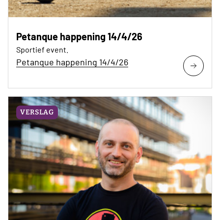
Petanque happening 14/4/26
Sportief event.
Petanque happening 14/4/26
VERSLAG