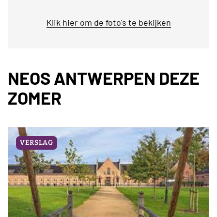
Klik hier om de foto's te bekijken
NEOS ANTWERPEN DEZE
ZOMER
VERSLAG