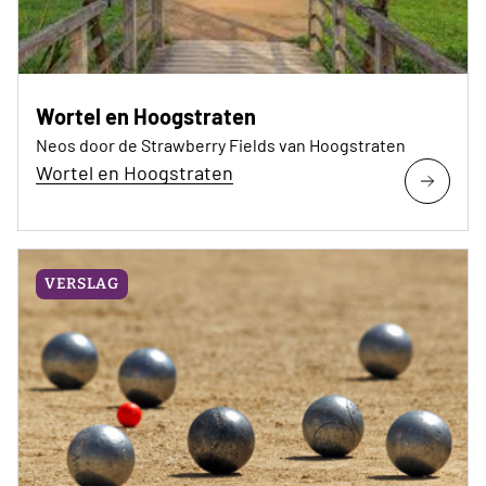
Wortel en Hoogstraten
Neos door de Strawberry Fields van Hoogstraten
Wortel en Hoogstraten
VERSLAG