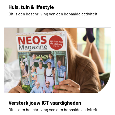
Huis, tuin & lifestyle
Dit is een beschrijving van een bepaalde activiteit.
Versterk jouw ICT vaardigheden
Dit is een beschrijving van een bepaalde activiteit.