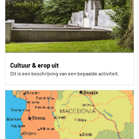
Cultuur & erop uit
Dit is een beschrijving van een bepaalde activiteit.