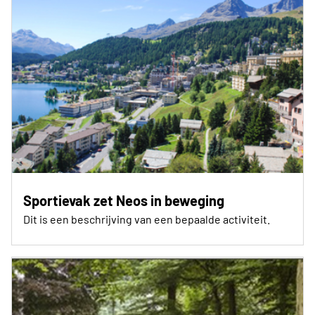
Sportievak zet Neos in beweging
Dit is een beschrijving van een bepaalde activiteit.