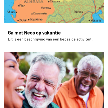
Ga met Neos op vakantie
Dit is een beschrijving van een bepaalde activiteit.