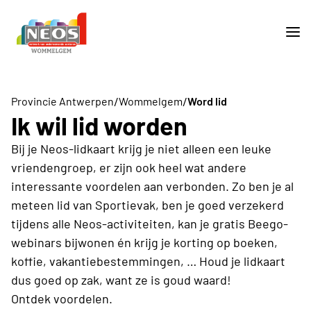
/
/
Provincie Antwerpen
Wommelgem
Word lid
Ik wil lid worden
Bij je Neos-lidkaart krijg je niet alleen een leuke
vriendengroep, er zijn ook heel wat andere
interessante voordelen aan verbonden. Zo ben je al
meteen lid van Sportievak, ben je goed verzekerd
tijdens alle Neos-activiteiten, kan je gratis Beego-
webinars bijwonen én krijg je korting op boeken,
koffie, vakantiebestemmingen, … Houd je lidkaart
dus goed op zak, want ze is goud waard!
Ontdek voordelen.