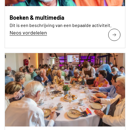
Boeken & multimedia
Dit is een beschrijving van een bepaalde activiteit.
Neos vordelelen