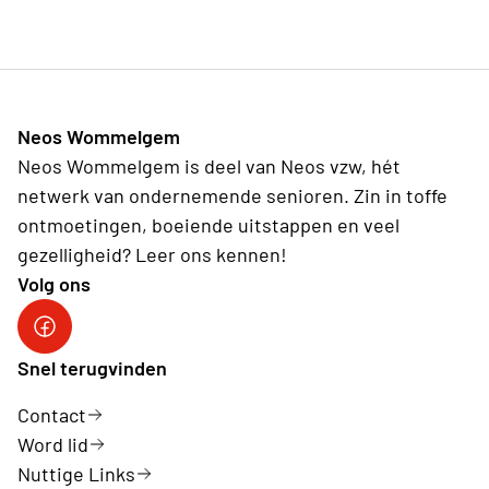
Neos Wommelgem
Neos Wommelgem is deel van Neos vzw, hét
netwerk van ondernemende senioren. Zin in toffe
ontmoetingen, boeiende uitstappen en veel
gezelligheid? Leer ons kennen!
Volg ons
Facebook NeosWommelgem
Snel terugvinden
Contact
Word lid
Nuttige Links