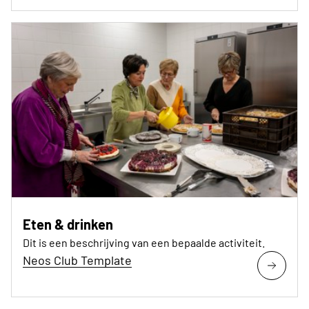
Eten & drinken
Dit is een beschrijving van een bepaalde activiteit.
Neos Club Template