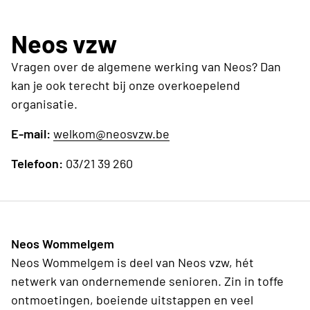
Neos vzw
Vragen over de algemene werking van Neos? Dan
kan je ook terecht bij onze overkoepelend
organisatie.
E-mail:
welkom@neosvzw.be
Telefoon:
03/21 39 260
Neos Wommelgem
Neos Wommelgem is deel van Neos vzw, hét
netwerk van ondernemende senioren. Zin in toffe
ontmoetingen, boeiende uitstappen en veel