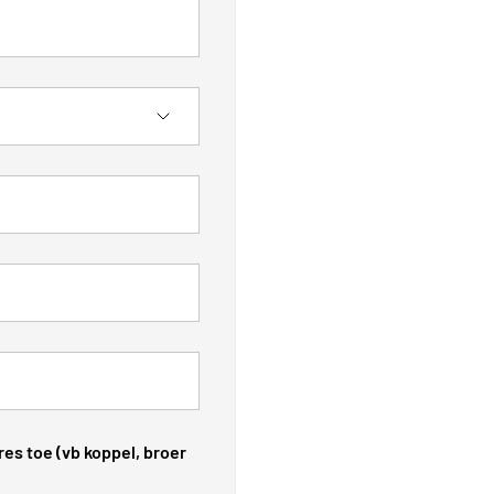
es toe (vb koppel, broer