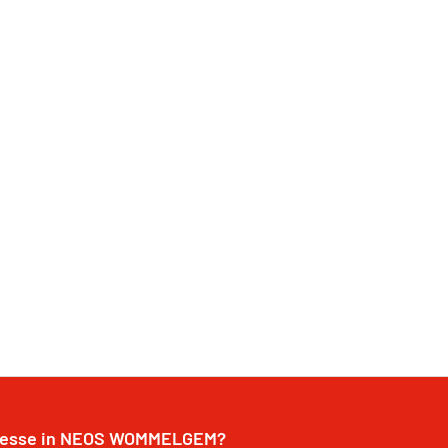
resse in NEOS WOMMELGEM?