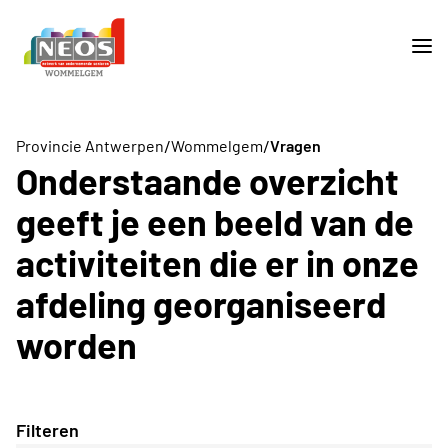
/
/
Provincie Antwerpen
Wommelgem
Vragen
Onderstaande overzicht
geeft je een beeld van de
activiteiten die er in onze
afdeling georganiseerd
worden
Filteren