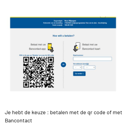
Je hebt de keuze : betalen met de qr code of met
Bancontact