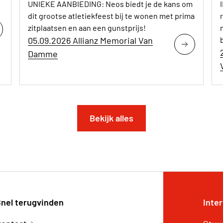
UNIEKE AANBIEDING: Neos biedt je de kans om
dit grootse atletiekfeest bij te wonen met prima
zitplaatsen en aan een gunstprijs!
05.09.2026 Allianz Memorial Van
Damme
Bekijk alles
nel terugvinden
Inte