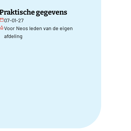
Praktische gegevens
07-01-27
Voor Neos leden van de eigen
afdeling