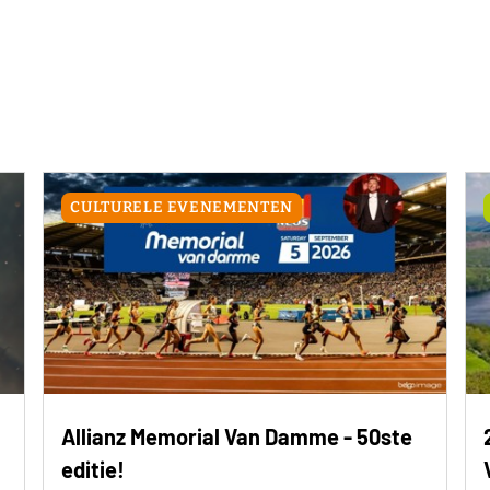
CULTURELE EVENEMENTEN
Allianz Memorial Van Damme - 50ste
editie!