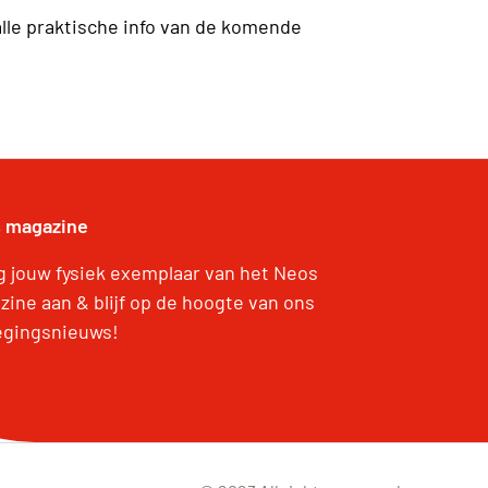
alle praktische info van de komende
 magazine
g jouw fysiek exemplaar van het Neos
zine aan & blijf op de hoogte van ons
gingsnieuws!