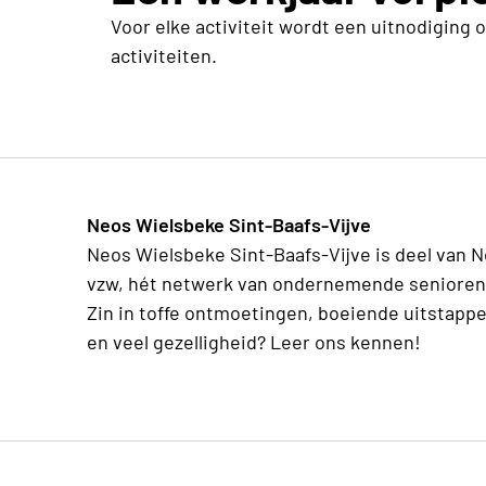
Voor elke activiteit wordt een uitnodiging 
activiteiten.
Neos Wielsbeke Sint-Baafs-Vijve
Neos Wielsbeke Sint-Baafs-Vijve is deel van 
vzw, hét netwerk van ondernemende senioren
Zin in toffe ontmoetingen, boeiende uitstapp
en veel gezelligheid? Leer ons kennen!