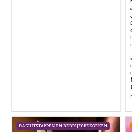
DAGUITSTAPPEN EN BEDRIJFSBEZOEKEN