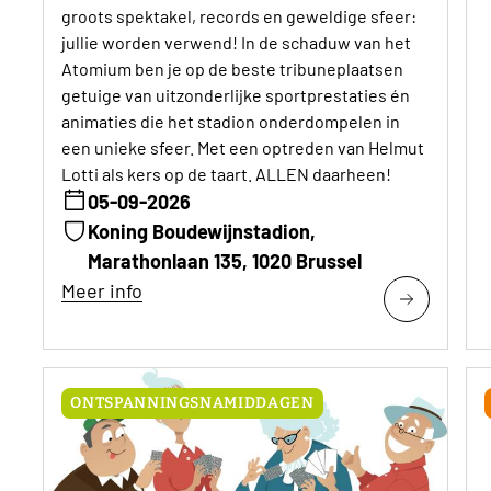
groots spektakel, records en geweldige sfeer:
jullie worden verwend! In de schaduw van het
Atomium ben je op de beste tribuneplaatsen
getuige van uitzonderlijke sportprestaties én
animaties die het stadion onderdompelen in
een unieke sfeer. Met een optreden van Helmut
Lotti als kers op de taart. ALLEN daarheen!
05-09-2026
Koning Boudewijnstadion,
Marathonlaan 135, 1020 Brussel
Meer info
ONTSPANNINGSNAMIDDAGEN