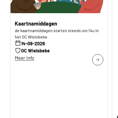
Kaartnamiddagen
de kaartnamiddagen starten steeds om 14u in
het OC Wielsbeke
14-09-2026
OC Wielsbeke
Meer info