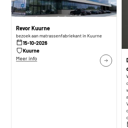
Revor Kuurne
bezoek aan matrassenfabriekant in Kuurne
15-10-2026
Kuurne
Meer info