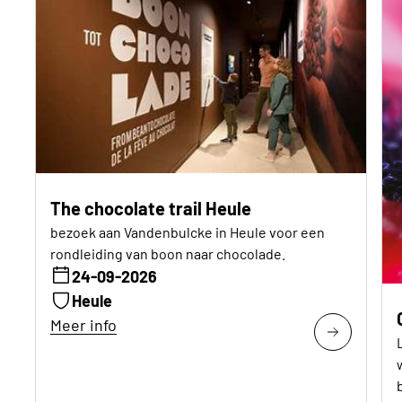
The chocolate trail Heule
bezoek aan Vandenbulcke in Heule voor een
rondleiding van boon naar chocolade.
24-09-2026
Heule
Meer info