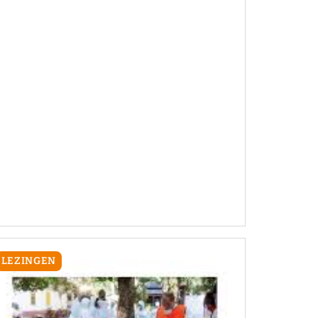
LEZINGEN