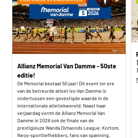
Allianz Memorial Van Damme - 50ste
editie!
Dé Memorial bestaat 50 jaar! Dit event ter ere
van de betreurde atleet Ivo Van Damme is
ondertussen een gevestigde waarde in de
internationale atletiekwereld. Naast haar
verjaardag vormt de Allianz Memorial Van
Damme in 2026 ook de finale van de
prestigieuze Wanda Dimaonds League. Kortom,
Neos-sportliefhebbers, fans van spanning,