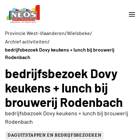
/
/
Provincie West-Vlaanderen
Wielsbeke
/
Archief activiteiten
bedrijfsbezoek Dovy keukens + lunch bij brouwerij
Rodenbach
bedrijfsbezoek Dovy
keukens + lunch bij
brouwerij Rodenbach
bedrijfsbezoek Dovy keukens + lunch bij brouwerij
Rodenbach
DAGUITSTAPPEN EN BEDRIJFSBEZOEKEN