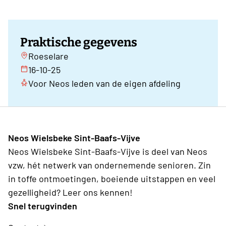
Praktische gegevens
Roeselare
16-10-25
Voor Neos leden van de eigen afdeling
Neos Wielsbeke Sint-Baafs-Vijve
Neos Wielsbeke Sint-Baafs-Vijve is deel van Neos
vzw, hét netwerk van ondernemende senioren. Zin
in toffe ontmoetingen, boeiende uitstappen en veel
gezelligheid? Leer ons kennen!
Snel terugvinden