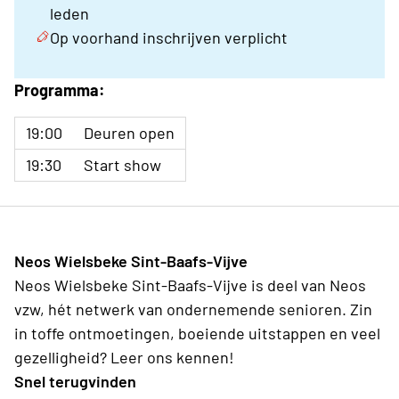
leden
Op voorhand inschrijven verplicht
Programma:
19:00
Deuren open
19:30
Start show
Neos Wielsbeke Sint-Baafs-Vijve
Neos Wielsbeke Sint-Baafs-Vijve is deel van Neos
vzw, hét netwerk van ondernemende senioren. Zin
in toffe ontmoetingen, boeiende uitstappen en veel
gezelligheid? Leer ons kennen!
Snel terugvinden