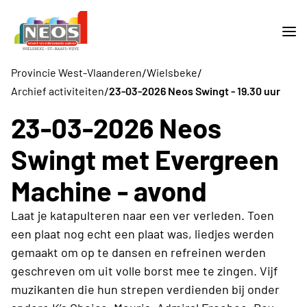
/
/
Provincie West-Vlaanderen
Wielsbeke
/
Archief activiteiten
23-03-2026 Neos Swingt - 19.30 uur
23-03-2026 Neos
Swingt met Evergreen
Machine - avond
Laat je katapulteren naar een ver verleden. Toen
een plaat nog echt een plaat was, liedjes werden
gemaakt om op te dansen en refreinen werden
geschreven om uit volle borst mee te zingen. Vijf
muzikanten die hun strepen verdienden bij onder