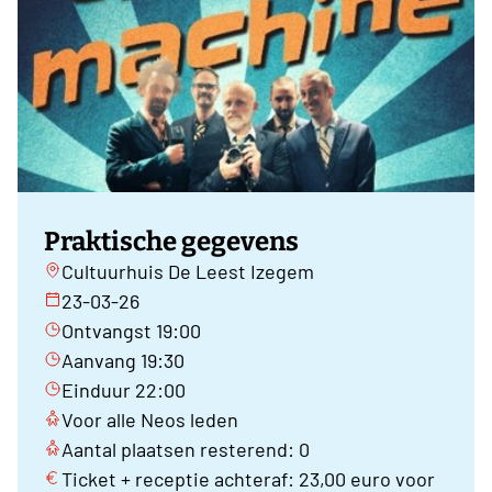
Praktische gegevens
Cultuurhuis De Leest Izegem
23-03-26
Ontvangst 19:00
Aanvang 19:30
Einduur 22:00
Voor alle Neos leden
Aantal plaatsen resterend: 0
Ticket + receptie achteraf: 23,00 euro voor