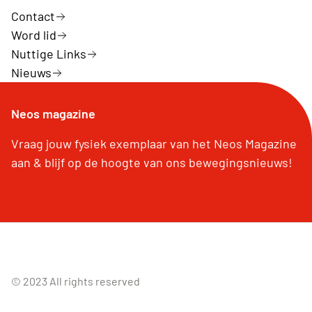
Contact
Word lid
Nuttige Links
Nieuws
Neos magazine
Vraag jouw fysiek exemplaar van het Neos Magazine
aan & blijf op de hoogte van ons bewegingsnieuws!
© 2023 All rights reserved