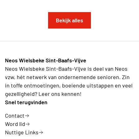
Bekijk alles
Neos Wielsbeke Sint-Baafs-Vijve
Neos Wielsbeke Sint-Baafs-Vijve is deel van Neos
vzw, hét netwerk van ondernemende senioren. Zin
in toffe ontmoetingen, boeiende uitstappen en veel
gezelligheid? Leer ons kennen!
Snel terugvinden
Contact
Word lid
Nuttige Links