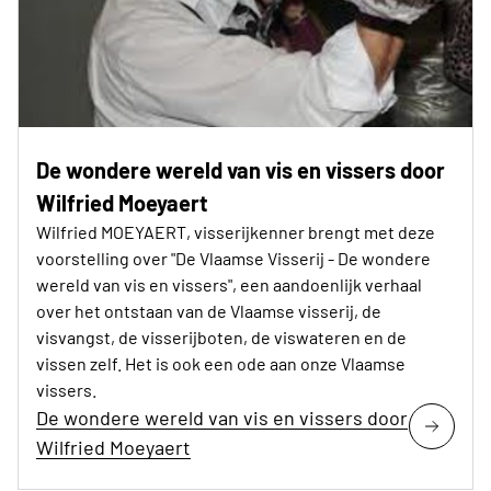
De wondere wereld van vis en vissers door
Wilfried Moeyaert
Wilfried MOEYAERT, visserijkenner brengt met deze
voorstelling over "De Vlaamse Visserij - De wondere
wereld van vis en vissers", een aandoenlijk verhaal
over het ontstaan van de Vlaamse visserij, de
visvangst, de visserijboten, de viswateren en de
vissen zelf. Het is ook een ode aan onze Vlaamse
vissers.
De wondere wereld van vis en vissers door
Wilfried Moeyaert