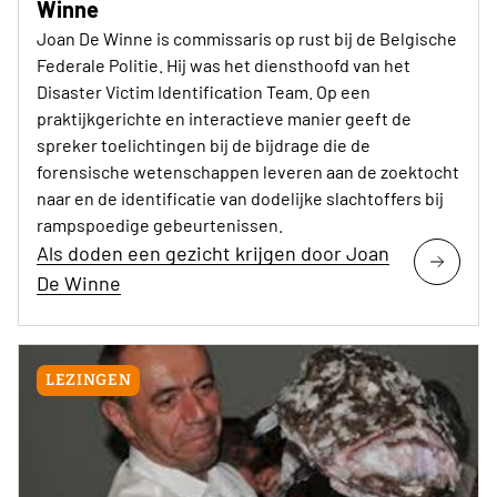
Winne
Joan De Winne is commissaris op rust bij de Belgische
Federale Politie. Hij was het diensthoofd van het
Disaster Victim Identification Team. Op een
praktijkgerichte en interactieve manier geeft de
spreker toelichtingen bij de bijdrage die de
forensische wetenschappen leveren aan de zoektocht
naar en de identificatie van dodelijke slachtoffers bij
rampspoedige gebeurtenissen.
Als doden een gezicht krijgen door Joan
De Winne
LEZINGEN