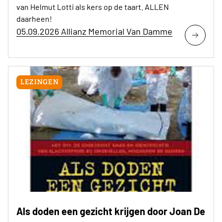
van Helmut Lotti als kers op de taart. ALLEN
daarheen!
05.09.2026 Allianz Memorial Van Damme
LEZINGEN
Als doden een gezicht krijgen door Joan De