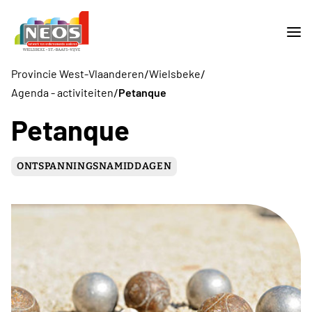
/
/
Provincie West-Vlaanderen
Wielsbeke
/
Agenda - activiteiten
Petanque
Petanque
ONTSPANNINGSNAMIDDAGEN