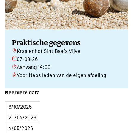
Praktische gegevens
Kraaienhof Sint Baafs Vijve
07-09-26
Aanvang 14:00
Voor Neos leden van de eigen afdeling
Meerdere data
6/10/2025
20/04/2026
4/05/2026