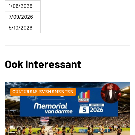
1/06/2026
7/09/2026
5/10/2026
Ook Interessant
CULTURELE EVENEMENTEN