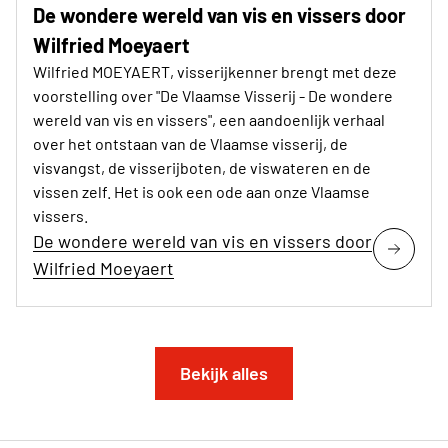
De wondere wereld van vis en vissers door
Wilfried Moeyaert
Wilfried MOEYAERT, visserijkenner brengt met deze
voorstelling over "De Vlaamse Visserij - De wondere
wereld van vis en vissers", een aandoenlijk verhaal
over het ontstaan van de Vlaamse visserij, de
visvangst, de visserijboten, de viswateren en de
vissen zelf. Het is ook een ode aan onze Vlaamse
vissers.
De wondere wereld van vis en vissers door
Wilfried Moeyaert
Bekijk alles