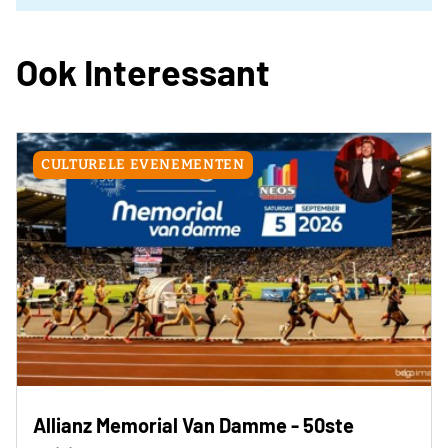
Ook Interessant
CULTURELE EVENEMENTEN
Allianz Memorial Van Damme - 50ste