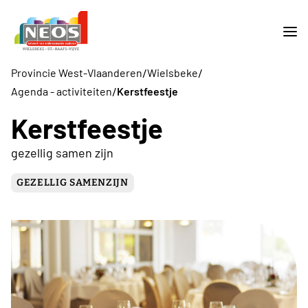
/
/
Provincie West-Vlaanderen
Wielsbeke
/
Agenda - activiteiten
Kerstfeestje
Kerstfeestje
gezellig samen zijn
GEZELLIG SAMENZIJN