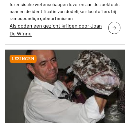
forensische wetenschappen leveren aan de zoektocht
naar en de identificatie van dodelijke slachtoffers bij
rampspoedige gebeurtenissen.
Als doden een gezicht krijgen door Joan
De Winne
LEZINGEN