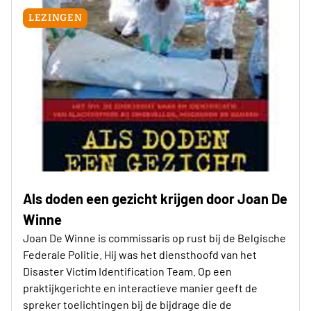
LEZINGEN
Als doden een gezicht krijgen door Joan De
Winne
Joan De Winne is commissaris op rust bij de Belgische
Federale Politie. Hij was het diensthoofd van het
Disaster Victim Identification Team. Op een
praktijkgerichte en interactieve manier geeft de
spreker toelichtingen bij de bijdrage die de