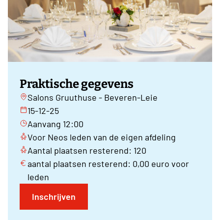
Praktische gegevens
Salons Gruuthuse - Beveren-Leie
15-12-25
Aanvang 12:00
Voor Neos leden van de eigen afdeling
Aantal plaatsen resterend: 120
aantal plaatsen resterend: 0,00 euro voor
leden
Inschrijven