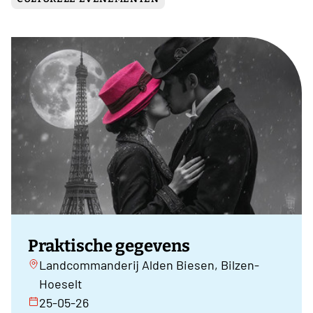
Praktische gegevens
Landcommanderij Alden Biesen, Bilzen-
Hoeselt
25-05-26