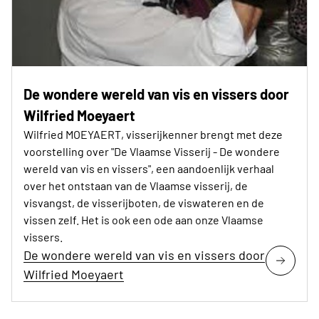
De wondere wereld van vis en vissers door
Wilfried Moeyaert
Wilfried MOEYAERT, visserijkenner brengt met deze
voorstelling over "De Vlaamse Visserij - De wondere
wereld van vis en vissers", een aandoenlijk verhaal
over het ontstaan van de Vlaamse visserij, de
visvangst, de visserijboten, de viswateren en de
vissen zelf. Het is ook een ode aan onze Vlaamse
vissers.
De wondere wereld van vis en vissers door
Wilfried Moeyaert