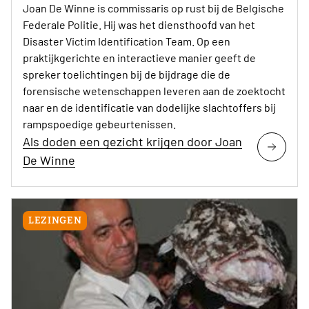
Joan De Winne is commissaris op rust bij de Belgische
Federale Politie. Hij was het diensthoofd van het
Disaster Victim Identification Team. Op een
praktijkgerichte en interactieve manier geeft de
spreker toelichtingen bij de bijdrage die de
forensische wetenschappen leveren aan de zoektocht
naar en de identificatie van dodelijke slachtoffers bij
rampspoedige gebeurtenissen.
Als doden een gezicht krijgen door Joan
De Winne
LEZINGEN