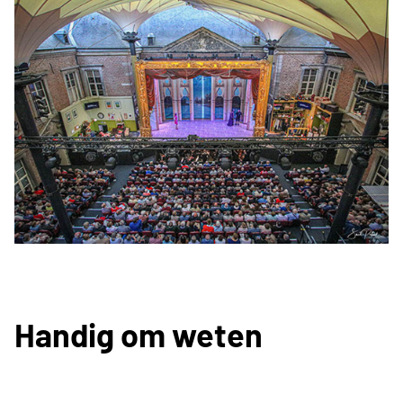
Handig om weten