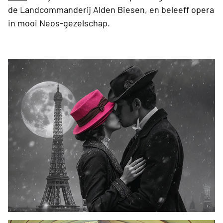
de Landcommanderij Alden Biesen, en beleeff opera
in mooi Neos-gezelschap.