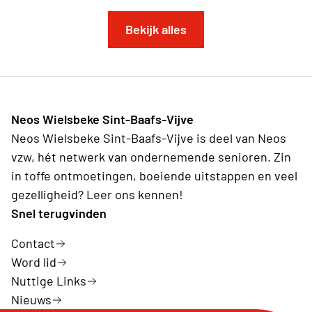
Bekijk alles
Neos Wielsbeke Sint-Baafs-Vijve
Neos Wielsbeke Sint-Baafs-Vijve is deel van Neos
vzw, hét netwerk van ondernemende senioren. Zin
in toffe ontmoetingen, boeiende uitstappen en veel
gezelligheid? Leer ons kennen!
Snel terugvinden
Contact
Word lid
Nuttige Links
Nieuws