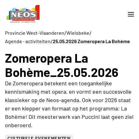
/
/
Provincie West-Vlaanderen
Wielsbeke
/
Agenda - activiteiten
25.05.2026 Zomeropera La Bohème
Zomeropera La
Bohème_25.05.2026
De Zomeropera betekent een toegankelijke
kennismaking met opera, en vormt een succesvolle
klassieker op de Neos-agenda. Ook voor 2026 staat
er een klepper van formaat op het programma: La
Bohème! Dit meesterwerk van Puccini laat geen ziel
onberoerd.
CULTURELE EVENEMENTEN