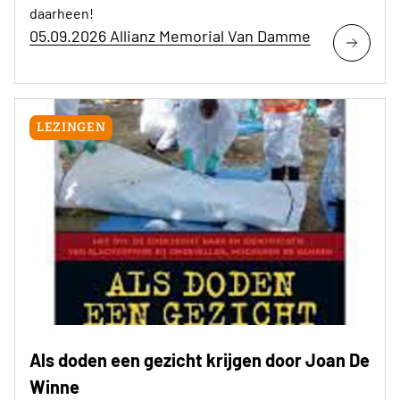
daarheen!
05.09.2026 Allianz Memorial Van Damme
LEZINGEN
Als doden een gezicht krijgen door Joan De
Winne