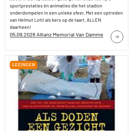
sportprestaties én animaties die het stadion
onderdompelen in een unieke sfeer. Met een optreden
van Helmut Lotti als kers op de taart. ALLEN
daarheen!
05.09.2026 Allianz Memorial Van Damme
LEZINGEN