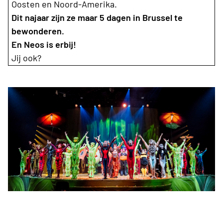
Oosten en Noord-Amerika.
Dit najaar zijn ze maar 5 dagen in Brussel te
bewonderen.
En Neos is erbij!
Jij ook?