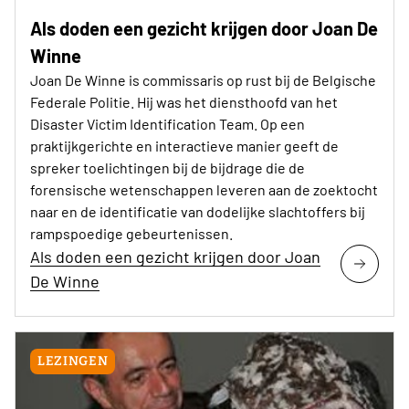
Als doden een gezicht krijgen door Joan De
Winne
Joan De Winne is commissaris op rust bij de Belgische
Federale Politie. Hij was het diensthoofd van het
Disaster Victim Identification Team. Op een
praktijkgerichte en interactieve manier geeft de
spreker toelichtingen bij de bijdrage die de
forensische wetenschappen leveren aan de zoektocht
naar en de identificatie van dodelijke slachtoffers bij
rampspoedige gebeurtenissen.
Als doden een gezicht krijgen door Joan
De Winne
LEZINGEN