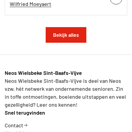
Wilfried Moeyaert
Bekijk alles
Neos Wielsbeke Sint-Baafs-Vijve
Neos Wielsbeke Sint-Baafs-Vijve is deel van Neos
vzw, hét netwerk van ondernemende senioren. Zin
in toffe ontmoetingen, boeiende uitstappen en veel
gezelligheid? Leer ons kennen!
Snel terugvinden
Contact