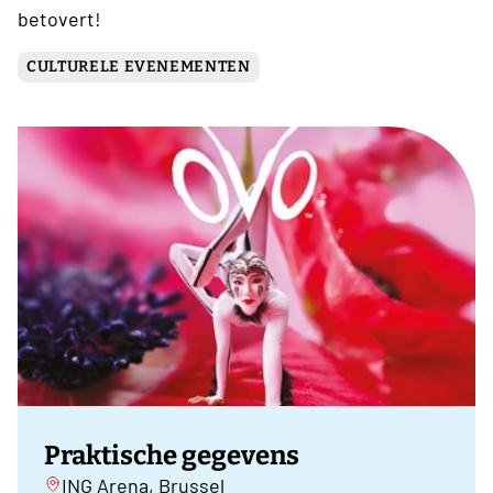
betovert!
CULTURELE EVENEMENTEN
Praktische gegevens
ING Arena, Brussel