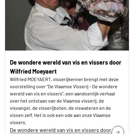
De wondere wereld van vis en vissers door
Wilfried Moeyaert
Wilfried MOEYAERT, visserijkenner brengt met deze
voorstelling over "De Vlaamse Visserij - De wondere
wereld van vis en vissers", een aandoenlijk verhaal
over het ontstaan van de Vlaamse visserij, de
visvangst, de visserijboten, de viswateren en de
vissen zelf. Het is ook een ode aan onze Vlaamse
vissers.
De wondere wereld van vis en vissers door