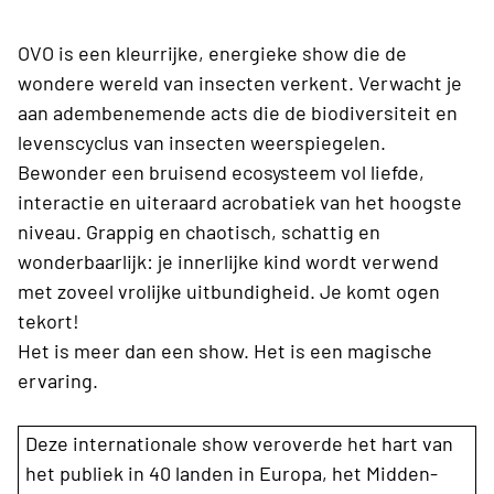
OVO is een kleurrijke, energieke show die de
wondere wereld van insecten verkent. Verwacht je
aan adembenemende acts die de biodiversiteit en
levenscyclus van insecten weerspiegelen.
Bewonder een bruisend ecosysteem vol liefde,
interactie en uiteraard acrobatiek van het hoogste
niveau. Grappig en chaotisch, schattig en
wonderbaarlijk: je innerlijke kind wordt verwend
met zoveel vrolijke uitbundigheid. Je komt ogen
tekort!
Het is meer dan een show. Het is een magische
ervaring.
Deze internationale show veroverde het hart van
het publiek in 40 landen in Europa, het Midden-