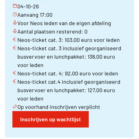
04-10-26
Aanvang 17:00
Voor Neos leden van de eigen afdeling
Aantal plaatsen resterend: 0
Neos-ticket cat. 3: 103,00 euro voor leden
Neos-ticket cat. 3 inclusief georganiseerd
busvervoer en lunchpakket: 138,00 euro
voor leden
Neos-ticket cat. 4: 92,00 euro voor leden
Neos-ticket cat.4 inclusief georganiseerd
busvervoer en lunchpakket: 127,00 euro
voor leden
Op voorhand inschrijven verplicht
Inschrijven op wachtlijst