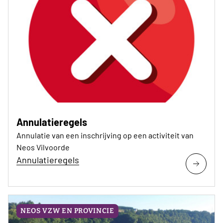
Annulatieregels
Annulatie van een inschrijving op een activiteit van
Neos Vilvoorde
Annulatieregels
NEOS VZW EN PROVINCIE