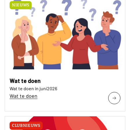
NIEUWS
Wat te doen
Wat te doen in juni2026
Wat te doen
CLUBNIEUWS