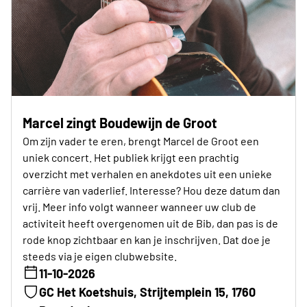
Marcel zingt Boudewijn de Groot
Om zijn vader te eren, brengt Marcel de Groot een
uniek concert. Het publiek krijgt een prachtig
overzicht met verhalen en anekdotes uit een unieke
carrière van vaderlief. Interesse? Hou deze datum dan
vrij. Meer info volgt wanneer wanneer uw club de
activiteit heeft overgenomen uit de Bib, dan pas is de
rode knop zichtbaar en kan je inschrijven. Dat doe je
steeds via je eigen clubwebsite.
11-10-2026
GC Het Koetshuis, Strijtemplein 15, 1760