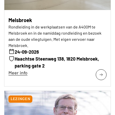
Melsbroek
Rondleiding in de werkplaatsen van de A400M te
Melsbroek en in de namiddag rondleiding en bezoek
aan de oude vliegtuigen. Met eigen vervoer naar
Melsbroek.
24-09-2026
Haachtse Steenweg 138, 1820 Melsbroek,
parking gate 2
Meer info
LEZINGEN