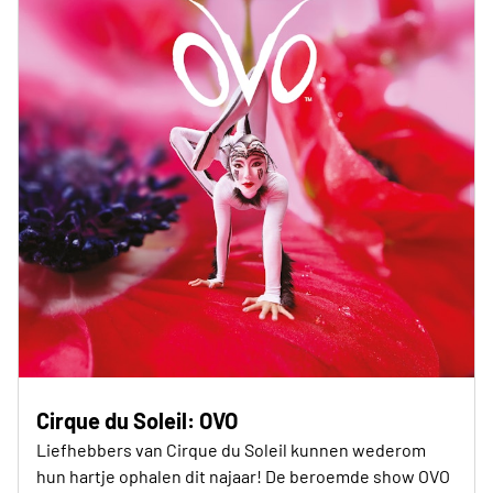
Cirque du Soleil: OVO
Liefhebbers van Cirque du Soleil kunnen wederom
hun hartje ophalen dit najaar! De beroemde show OVO