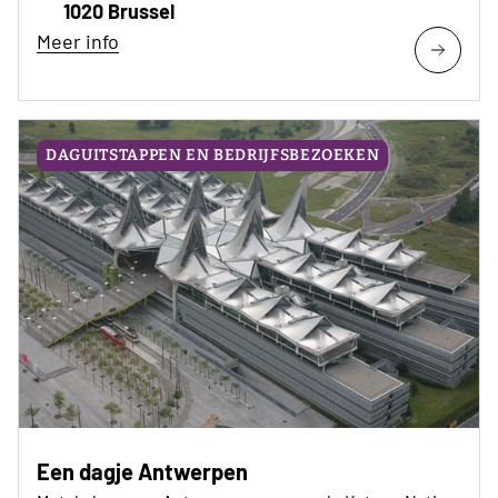
1020 Brussel
Meer info
DAGUITSTAPPEN EN BEDRIJFSBEZOEKEN
Een dagje Antwerpen