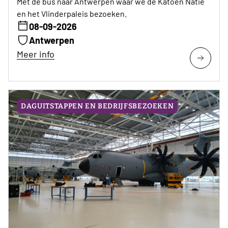
Met de bus naar Antwerpen waar we de Katoen Natie
en het Vlinderpaleis bezoeken.
08-09-2026
Antwerpen
Meer info
DAGUITSTAPPEN EN BEDRIJFSBEZOEKEN