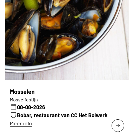
Mosselen
Mosselfestijn
08-08-2026
Bobar, restaurant van CC Het Bolwerk
Meer info