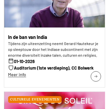
In de ban van India
Tijdens zijn uiteenzetting neemt Gerard Hautekeur je
op sleeptouw door het Indiase subcontinent met zijn
enorme diversiteit inzake talen, culturen en religies.
01-10-2026
Auditorium (1ste verdieping), CC Bolwerk
Meer info
CULTURELE EVENEMENTEN