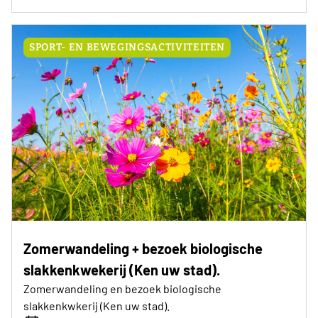
SPORT- EN BEWEGINGSACTIVITEITEN
Zomerwandeling + bezoek biologische
slakkenkwekerij (Ken uw stad).
Zomerwandeling en bezoek biologische
slakkenkwkerij (Ken uw stad).