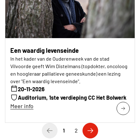
Een waardig levenseinde
In het kader van de Ouderenweek van de stad
Vilvoorde geeft Wim Distelmans (topdokter, oncoloog
en hoogleraar palliatieve geneeskunde) een lezing
over "Een waardig levenseinde".
20-11-2026
Auditorium, 1ste verdieping CC Het Bolwerk
Meer info
1
2