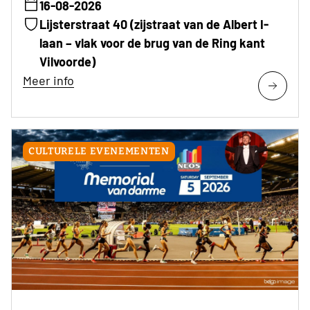
16-08-2026
Lijsterstraat 40 (zijstraat van de Albert I-
laan – vlak voor de brug van de Ring kant
Vilvoorde)
Meer info
CULTURELE EVENEMENTEN