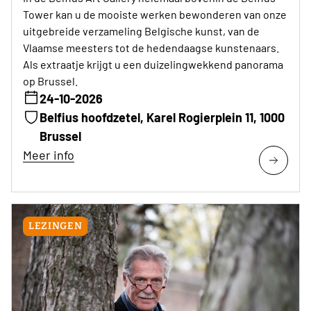
Tower kan u de mooiste werken bewonderen van onze
uitgebreide verzameling Belgische kunst, van de
Vlaamse meesters tot de hedendaagse kunstenaars.
Als extraatje krijgt u een duizelingwekkend panorama
op Brussel.
24-10-2026
Belfius hoofdzetel, Karel Rogierplein 11, 1000
Brussel
Meer info
LEZINGEN