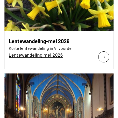
Lentewandeling-mei 2026
Korte lentewandeling in Vilvoorde
Lentewandeling mei 2026