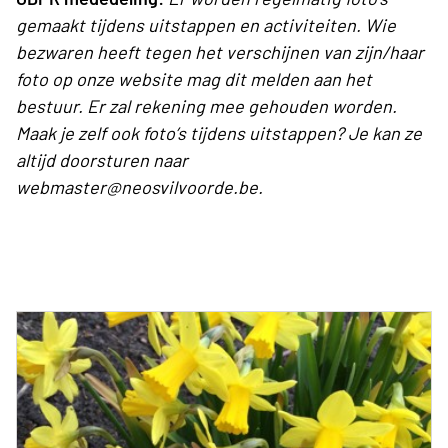
gemaakt tijdens uitstappen en activiteiten. Wie
bezwaren heeft tegen het verschijnen van zijn/haar
foto op onze website mag dit melden aan het
bestuur. Er zal rekening mee gehouden worden.
Maak je zelf ook foto’s tijdens uitstappen? Je kan ze
altijd doorsturen naar
webmaster@neosvilvoorde.be.