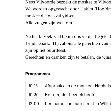
Neos Vilvoorde bezoekt de moskee te Vilvoo
We worden opgewacht door Hakim (Hoofdmaa
moskee die ons zal gidsen.
Alle vragen zijn welkom.
Na het bezoek zal Hakim ons verder begeleid
Tyndalepark. Hij zal ons alle gerechten van 
zijn op het buurtfeest.
Gerechten en dranken zijn te betalen, de win
Programma:
10:15
Afspraak aan de moskee, Mechels
10:30
Het gegidst bezoek begint.
12:00
Deelname aan buurtfeest in Willi