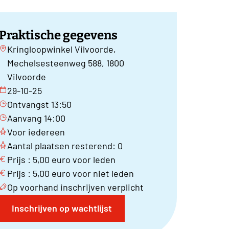
Praktische gegevens
Kringloopwinkel Vilvoorde,
Mechelsesteenweg 588, 1800
Vilvoorde
29-10-25
Ontvangst 13:50
Aanvang 14:00
Voor iedereen
Aantal plaatsen resterend: 0
Prijs : 5,00 euro voor leden
Prijs : 5,00 euro voor niet leden
Op voorhand inschrijven verplicht
Inschrijven op wachtlijst