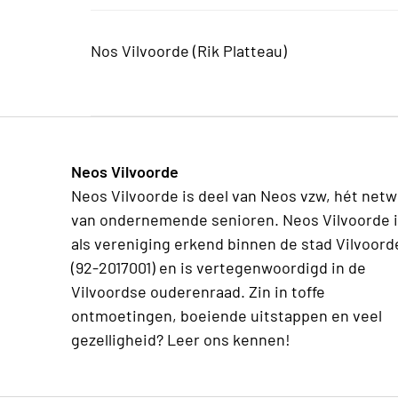
Nos Vilvoorde (Rik Platteau)
Neos Vilvoorde
Neos Vilvoorde is deel van Neos vzw, hét net
van ondernemende senioren. Neos Vilvoorde 
als vereniging erkend binnen de stad Vilvoord
(92-2017001) en is vertegenwoordigd in de
Vilvoordse ouderenraad. Zin in toffe
ontmoetingen, boeiende uitstappen en veel
gezelligheid? Leer ons kennen!