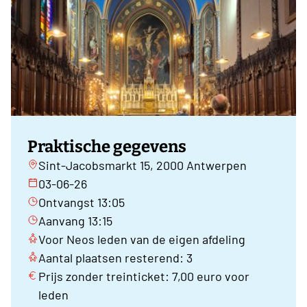
Praktische gegevens
Sint-Jacobsmarkt 15, 2000 Antwerpen
03-06-26
Ontvangst 13:05
Aanvang 13:15
Voor Neos leden van de eigen afdeling
Aantal plaatsen resterend: 3
Prijs zonder treinticket: 7,00 euro voor
leden