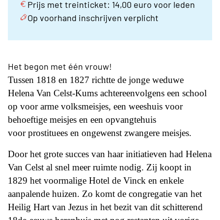
Prijs met treinticket: 14,00 euro voor leden
Op voorhand inschrijven verplicht
Het begon met één vrouw!
Tussen 1818 en 1827 richtte de jonge weduwe
Helena Van Celst-Kums achtereenvolgens een school
op voor arme volksmeisjes, een weeshuis voor
behoeftige meisjes en een opvangtehuis
voor prostituees en ongewenst zwangere meisjes.
Door het grote succes van haar initiatieven had Helena
Van Celst al snel meer ruimte nodig. Zij koopt in
1829 het voormalige Hotel de Vinck en enkele
aanpalende huizen. Zo komt de congregatie van het
Heilig Hart van Jezus in het bezit van dit schitterend