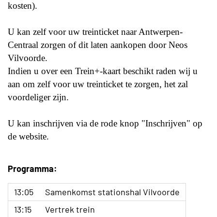
kosten).
U kan zelf voor uw treinticket naar Antwerpen-
Centraal zorgen of dit laten aankopen door Neos
Vilvoorde.
Indien u over een Trein+-kaart beschikt raden wij u
aan om zelf voor uw treinticket te zorgen, het zal
voordeliger zijn.
U kan inschrijven via de rode knop "Inschrijven" op
de website.
Programma:
13:05
Samenkomst stationshal Vilvoorde
13:15
Vertrek trein