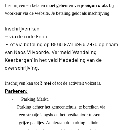
eigen club
Inschrijven en betalen moet gebeuren via je
, bij
voorkeur via de website. Je betaling geldt als inschrijving.
Inschrijven kan
-- via de rode knop
- of via betaling op BE60 9731 6945 2970 op naam
van Neos Vilvoorde. Vermeld 'Wandeling
Keerbergen' in het veld Mededeling van de
overschrijving.
3 mei
Inschrijven kan tot
of tot de activiteit volzet is.
Parkeren:
·
Parking Markt.
·
Parking achter het gemeentehuis, te bereiken via
een straatje langsheen het postkantoor tussen
grijze paaltjes. Achteraan de parking is links