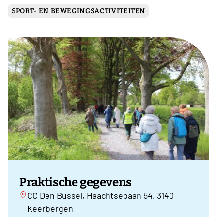
SPORT- EN BEWEGINGSACTIVITEITEN
Praktische gegevens
CC Den Bussel, Haachtsebaan 54, 3140
Keerbergen