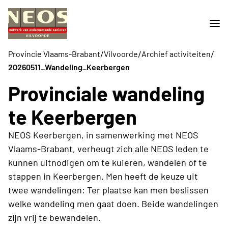
/
/
/
Provincie Vlaams-Brabant
Vilvoorde
Archief activiteiten
20260511_Wandeling_Keerbergen
Provinciale wandeling
te Keerbergen
NEOS Keerbergen, in samenwerking met NEOS
Vlaams-Brabant, verheugt zich alle NEOS leden te
kunnen uitnodigen om te kuieren, wandelen of te
stappen in Keerbergen. Men heeft de keuze uit
twee wandelingen: Ter plaatse kan men beslissen
welke wandeling men gaat doen. Beide wandelingen
zijn vrij te bewandelen.