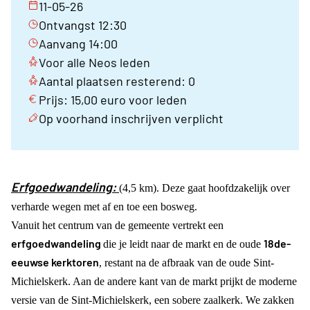
11-05-26
Ontvangst 12:30
Aanvang 14:00
Voor alle Neos leden
Aantal plaatsen resterend: 0
Prijs: 15,00 euro voor leden
Op voorhand inschrijven verplicht
Erfgoedwandeling:
(4,5 km). Deze gaat hoofdzakelijk over
verharde wegen met af en toe een bosweg.
Vanuit het centrum van de gemeente vertrekt een
erfgoedwandeling
18de-
die je leidt naar de markt en de oude
eeuwse kerktoren
, restant na de afbraak van de oude Sint-
Michielskerk. Aan de andere kant van de markt prijkt de moderne
versie van de Sint-Michielskerk, een sobere zaalkerk. We zakken