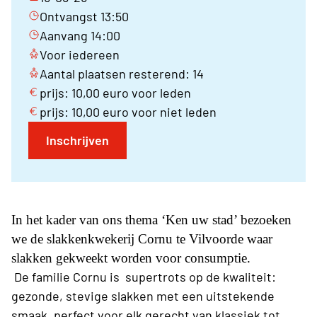
Ontvangst 13:50
Aanvang 14:00
Voor iedereen
Aantal plaatsen resterend: 14
prijs: 10,00 euro voor leden
prijs: 10,00 euro voor niet leden
Inschrijven
In het kader van ons thema ‘Ken uw stad’ bezoeken
we de slakkenkwekerij Cornu te Vilvoorde waar
slakken gekweekt worden voor consumptie.
De familie Cornu is supertrots op de kwaliteit:
gezonde, stevige slakken met een uitstekende
smaak, perfect voor elk gerecht van klassiek tot