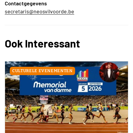
Contactgegevens
secretaris@neosvilvoorde.be
Ook Interessant
CULTURELE EVENEMENTEN