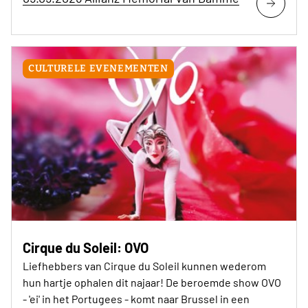
CULTURELE EVENEMENTEN
Cirque du Soleil: OVO
Liefhebbers van Cirque du Soleil kunnen wederom
hun hartje ophalen dit najaar! De beroemde show OVO
- 'ei' in het Portugees - komt naar Brussel in een