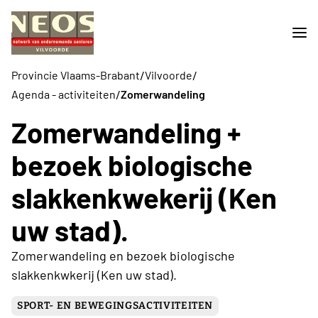
/
/
Provincie Vlaams-Brabant
Vilvoorde
/
Agenda - activiteiten
Zomerwandeling
Zomerwandeling +
bezoek biologische
slakkenkwekerij (Ken
uw stad).
Zomerwandeling en bezoek biologische
slakkenkwkerij (Ken uw stad).
SPORT- EN BEWEGINGSACTIVITEITEN