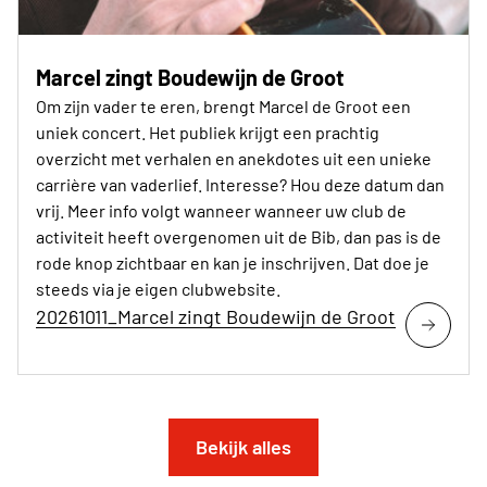
Marcel zingt Boudewijn de Groot
Om zijn vader te eren, brengt Marcel de Groot een
uniek concert. Het publiek krijgt een prachtig
overzicht met verhalen en anekdotes uit een unieke
carrière van vaderlief. Interesse? Hou deze datum dan
vrij. Meer info volgt wanneer wanneer uw club de
activiteit heeft overgenomen uit de Bib, dan pas is de
rode knop zichtbaar en kan je inschrijven. Dat doe je
steeds via je eigen clubwebsite.
20261011_Marcel zingt Boudewijn de Groot
Bekijk alles