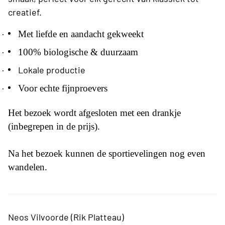
creatief.
·
Met liefde en aandacht gekweekt
·
100% biologische & duurzaam
·
Lokale productie
·
Voor echte fijnproevers
Het bezoek wordt afgesloten met een drankje
(inbegrepen in de prijs).
Na het bezoek kunnen de sportievelingen nog even
wandelen.
Neos Vilvoorde (Rik Platteau)