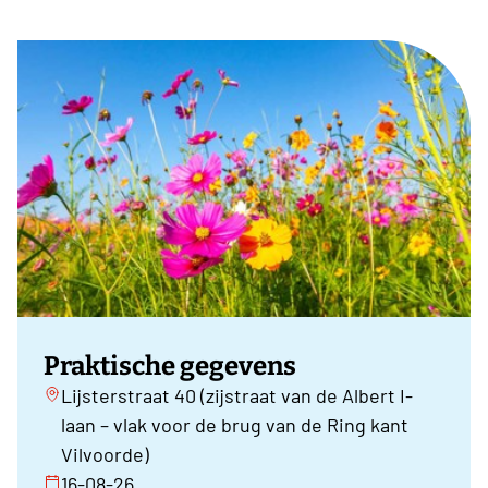
Praktische gegevens
Lijsterstraat 40 (zijstraat van de Albert I-
laan – vlak voor de brug van de Ring kant
Vilvoorde)
16-08-26