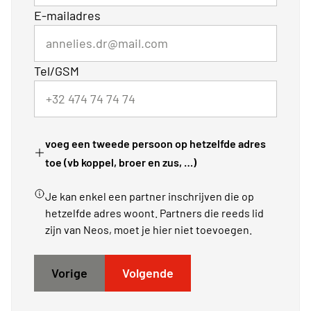
E-mailadres
Tel/GSM
voeg een tweede persoon op hetzelfde adres
toe (vb koppel, broer en zus, …)
Je kan enkel een partner inschrijven die op
hetzelfde adres woont. Partners die reeds lid
zijn van Neos, moet je hier niet toevoegen.
Vorige
Volgende