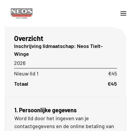
Overzicht
Inschrijving lidmaatschap: Neos Tielt-
Winge
2026
Nieuw lid 1
€45
Totaal
€45
1. Persoonlijke gegevens
Word lid door het ingeven van je
contactgegevens en de online betaling van