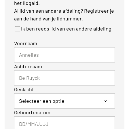
het lidgeld.
Al lid van een andere afdeling? Registreer je
aan de hand van je lidnummer.
Ik ben reeds lid van een andere afdeling
Voornaam
Achternaam
Geslacht
Geboortedatum