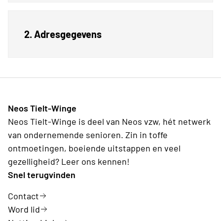
2. Adresgegevens
Neos Tielt-Winge
Neos Tielt-Winge is deel van Neos vzw, hét netwerk
van ondernemende senioren. Zin in toffe
ontmoetingen, boeiende uitstappen en veel
gezelligheid? Leer ons kennen!
Snel terugvinden
Contact
Word lid