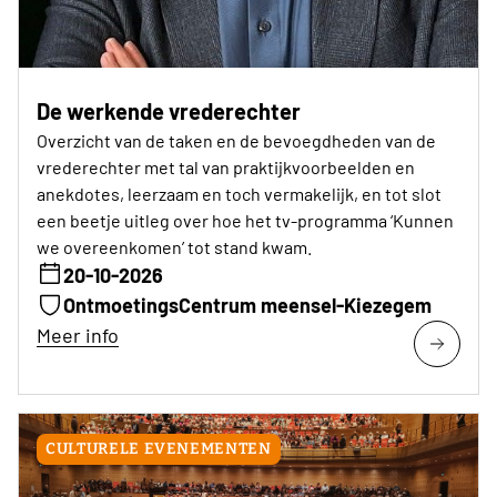
De werkende vrederechter
Overzicht van de taken en de bevoegdheden van de
vrederechter met tal van praktijkvoorbeelden en
anekdotes, leerzaam en toch vermakelijk, en tot slot
een beetje uitleg over hoe het tv-programma ‘Kunnen
we overeenkomen’ tot stand kwam.
20-10-2026
OntmoetingsCentrum meensel-Kiezegem
Meer info
CULTURELE EVENEMENTEN