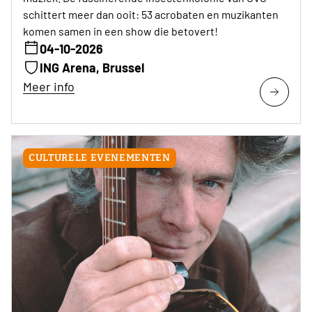
schittert meer dan ooit: 53 acrobaten en muzikanten
komen samen in een show die betovert!
04-10-2026
ING Arena, Brussel
Meer info
CULTURELE EVENEMENTEN