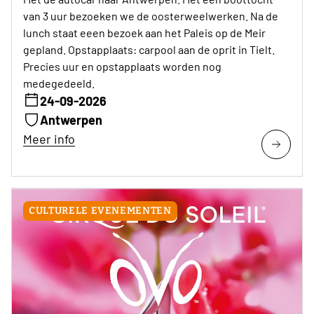
van 3 uur bezoeken we de oosterweelwerken. Na de
lunch staat eeen bezoek aan het Paleis op de Meir
gepland. Opstapplaats: carpool aan de oprit in Tielt.
Precies uur en opstapplaats worden nog
medegedeeld.
24-09-2026
Antwerpen
Meer info
CULTURELE EVENEMENTEN