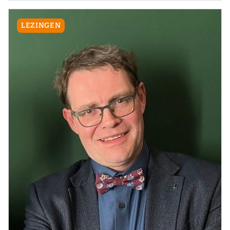
LEZINGEN