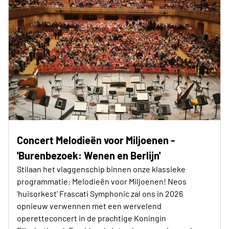
Concert Melodieën voor Miljoenen -
'Burenbezoek: Wenen en Berlijn'
Stilaan het vlaggenschip binnen onze klassieke
programmatie: Melodieën voor Miljoenen! Neos
'huisorkest' Frascati Symphonic zal ons in 2026
opnieuw verwennen met een wervelend
operetteconcert in de prachtige Koningin