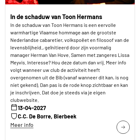
In de schaduw van Toon Hermans
In de schaduw van Toon Hermans is een eervolle
warmhartige Vlaamse hommage aan de grootste
Nederlandse cabaretier, volkspoëet en filosoof van de
levensblijheid., geïnitieerd door zijn voormalig
manager Herman Van Hove. Samen met zangeres Lissa
Meyvis. Interesse? Hou deze datum dan vrij. Meer info
volgt wanneer uw club de activiteit heeft
overgenomen uit de Bib (vanaf wanneer dit kan, is nog
niet gekend). Dan pas is de rode knop zichtbaar en kan
je inschrijven. Dat doe je steeds via je eigen
clubwebsite.
13-04-2027
C.C. De Borre, Bierbeek
Meer info