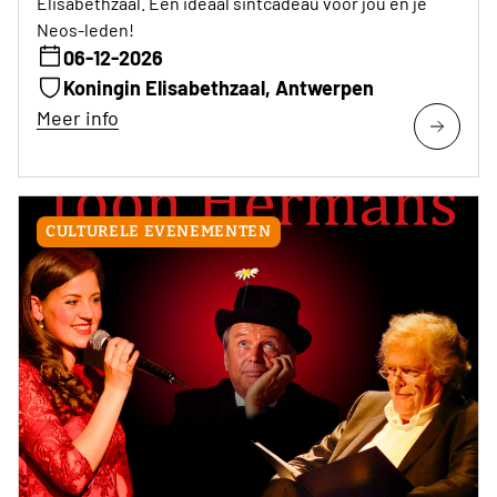
Elisabethzaal. Een ideaal sintcadeau voor jou en je
Neos-leden!
06-12-2026
Koningin Elisabethzaal, Antwerpen
Meer info
CULTURELE EVENEMENTEN