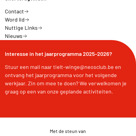
Contact
Word lid
Nuttige Links
Nieuws
Interesse in het jaarprogramma 2025-2026?
Stuur een mail naar tielt-winge@neosclub.be en
ontvang het jaarprogramma voor het volgende
werkjaar. Zin om mee te doen? We verwelkomen je
graag op een van onze geplande activiteiten.
Met de steun van