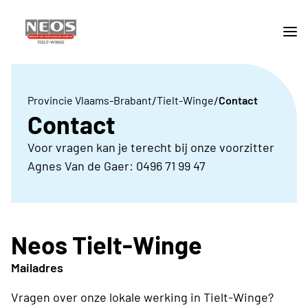
/
/
Provincie Vlaams-Brabant
Tielt-Winge
Contact
Contact
Voor vragen kan je terecht bij onze voorzitter
Agnes Van de Gaer: 0496 71 99 47
Neos Tielt-Winge
Mailadres
Vragen over onze lokale werking in Tielt-Winge?