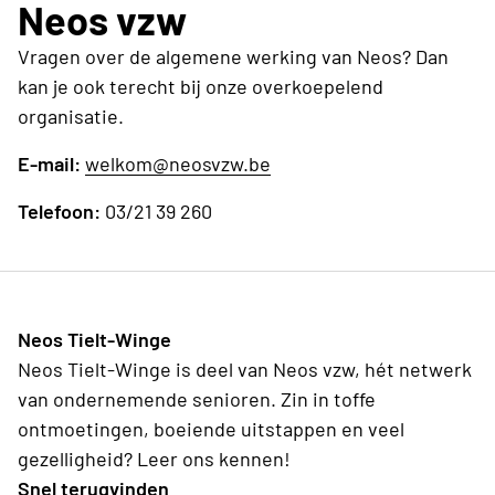
Neos vzw
Vragen over de algemene werking van Neos? Dan
kan je ook terecht bij onze overkoepelend
organisatie.
E-mail:
welkom@neosvzw.be
Telefoon:
03/21 39 260
Neos Tielt-Winge
Neos Tielt-Winge is deel van Neos vzw, hét netwerk
van ondernemende senioren. Zin in toffe
ontmoetingen, boeiende uitstappen en veel
gezelligheid? Leer ons kennen!
Snel terugvinden