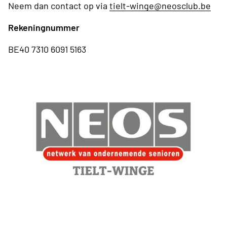
Neem dan contact op via
tielt-winge@neosclub.be
Rekeningnummer
BE40 7310 6091 5163