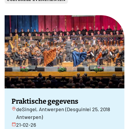
Praktische gegevens
deSingel, Antwerpen (Desguinlei 25, 2018
Antwerpen)
21-02-26