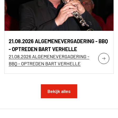
21.O8.2026 ALGEMENEVERGADERING - BBQ
- OPTREDEN BART VERHELLE
21.O8.2026 ALGEMENEVERGADERING -
BBQ - OPTREDEN BART VERHELLE
Bekijk alles