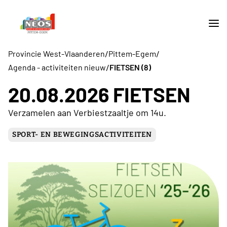
/
/
Provincie West-Vlaanderen
Pittem-Egem
/
Agenda - activiteiten nieuw
FIETSEN (8)
20.08.2026 FIETSEN
Verzamelen aan Verbiestzaaltje om 14u.
SPORT- EN BEWEGINGSACTIVITEITEN