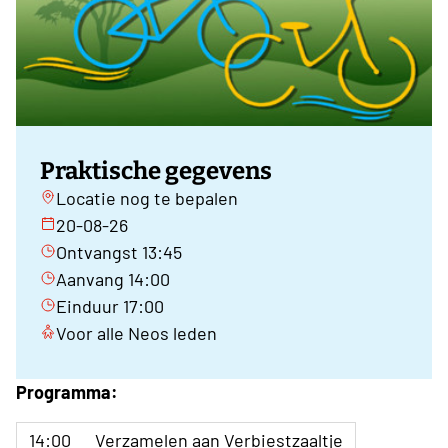
Praktische gegevens
Locatie nog te bepalen
20-08-26
Ontvangst 13:45
Aanvang 14:00
Einduur 17:00
Voor alle Neos leden
Programma:
14:00
Verzamelen aan Verbiestzaaltje