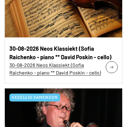
30-08-2026 Neos Klassiekt (Sofia
Raichenko - piano ** David Poskin - cello)
30-08-2026 Neos Klassiekt (Sofia
Raichenko - piano ** David Poskin - cello)
GEZELLIG SAMENZIJN