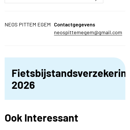
NEOS PITTEM EGEM
Contactgegevens
neospittemegem@gmail.com
Fietsbijstandsverzekerin
2026
Ook Interessant