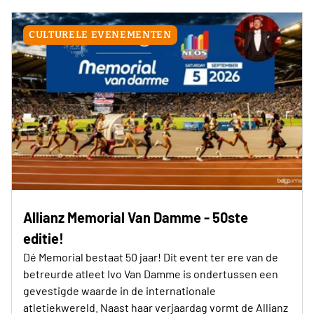
CULTURELE EVENEMENTEN
Allianz Memorial Van Damme - 50ste
editie!
Dé Memorial bestaat 50 jaar! Dit event ter ere van de
betreurde atleet Ivo Van Damme is ondertussen een
gevestigde waarde in de internationale
atletiekwereld. Naast haar verjaardag vormt de Allianz