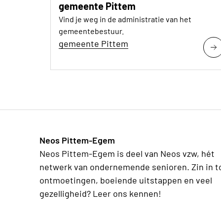
gemeente Pittem
Vind je weg in de administratie van het
gemeentebestuur.
gemeente Pittem
Neos Pittem-Egem
Neos Pittem-Egem is deel van Neos vzw, hét
netwerk van ondernemende senioren. Zin in t
ontmoetingen, boeiende uitstappen en veel
gezelligheid? Leer ons kennen!