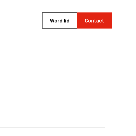
Word lid
Contact