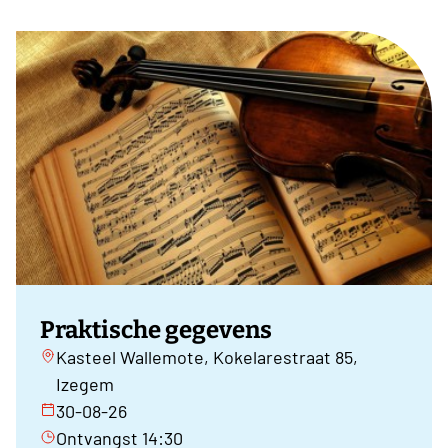
Praktische gegevens
Kasteel Wallemote, Kokelarestraat 85,
Izegem
30-08-26
Ontvangst 14:30