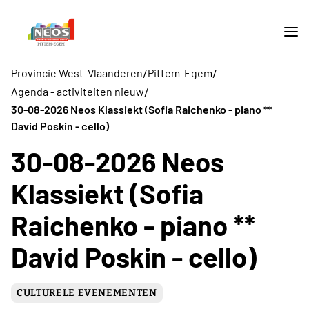
/
/
Provincie West-Vlaanderen
Pittem-Egem
/
Agenda - activiteiten nieuw
30-08-2026 Neos Klassiekt (Sofia Raichenko - piano **
David Poskin - cello)
30-08-2026 Neos
Klassiekt (Sofia
Raichenko - piano **
David Poskin - cello)
CULTURELE EVENEMENTEN