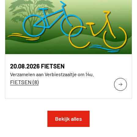
20.08.2026 FIETSEN
Verzamelen aan Verbiestzaaltje om 14u.
FIETSEN (8)
Bekijk alles