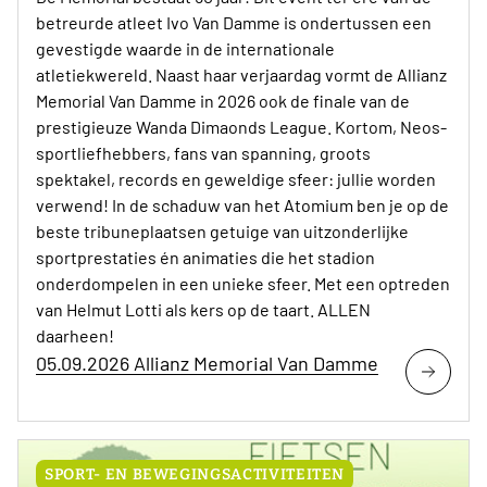
betreurde atleet Ivo Van Damme is ondertussen een
gevestigde waarde in de internationale
atletiekwereld. Naast haar verjaardag vormt de Allianz
Memorial Van Damme in 2026 ook de finale van de
prestigieuze Wanda Dimaonds League. Kortom, Neos-
sportliefhebbers, fans van spanning, groots
spektakel, records en geweldige sfeer: jullie worden
verwend! In de schaduw van het Atomium ben je op de
beste tribuneplaatsen getuige van uitzonderlijke
sportprestaties én animaties die het stadion
onderdompelen in een unieke sfeer. Met een optreden
van Helmut Lotti als kers op de taart. ALLEN
daarheen!
05.09.2026 Allianz Memorial Van Damme
SPORT- EN BEWEGINGSACTIVITEITEN