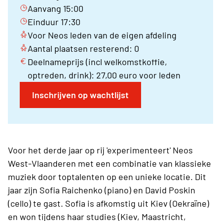
Aanvang 15:00
Einduur 17:30
Voor Neos leden van de eigen afdeling
Aantal plaatsen resterend: 0
Deelnameprijs (incl welkomstkoffie,
optreden, drink): 27,00 euro voor leden
Inschrijven op wachtlijst
Voor het derde jaar op rij 'experimenteert' Neos
West-Vlaanderen met een combinatie van klassieke
muziek door toptalenten op een unieke locatie. Dit
jaar zijn Sofia Raichenko (piano) en David Poskin
(cello) te gast. Sofia is afkomstig uit Kiev (Oekraïne)
en won tijdens haar studies (Kiev, Maastricht,