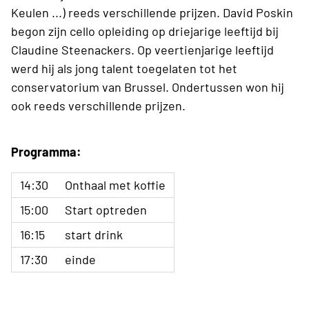
Keulen ...) reeds verschillende prijzen. David Poskin
begon zijn cello opleiding op driejarige leeftijd bij
Claudine Steenackers. Op veertienjarige leeftijd
werd hij als jong talent toegelaten tot het
conservatorium van Brussel. Ondertussen won hij
ook reeds verschillende prijzen.
Programma:
14:30
Onthaal met koffie
15:00
Start optreden
16:15
start drink
17:30
einde