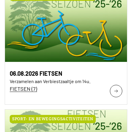
06.08.2026 FIETSEN
Verzamelen aan Verbiestzaaltje om 14u.
FIETSEN (7)
SPORT- EN BEWEGINGSACTIVITEITEN