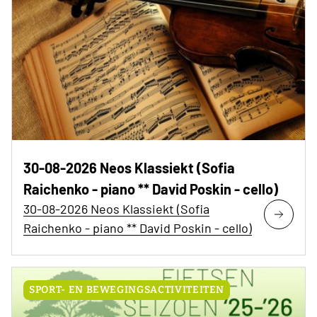
30-08-2026 Neos Klassiekt (Sofia
Raichenko - piano ** David Poskin - cello)
30-08-2026 Neos Klassiekt (Sofia
Raichenko - piano ** David Poskin - cello)
SPORT- EN BEWEGINGSACTIVITEITEN