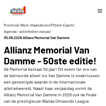
/
/
Provincie West-Vlaanderen
Pittem-Egem
/
Agenda - activiteiten nieuw
05.09.2026 Allianz Memorial Van Damme
Allianz Memorial Van
Damme - 50ste editie!
Dé Memorial bestaat 50 jaar! Dit event ter ere van
de betreurde atleet Ivo Van Damme is ondertussen
een gevestigde waarde in de internationale
atletiekwereld. Naast haar verjaardag vormt de
Allianz Memorial Van Damme in 2026 ook de finale
van de prestigieuze Wanda Dimaonds League.