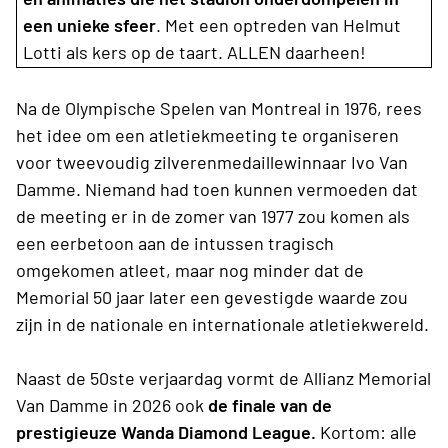
een unieke sfeer
. Met een optreden van Helmut
Lotti als kers op de taart. ALLEN daarheen!
Na de Olympische Spelen van Montreal in 1976, rees
het idee om een atletiekmeeting te organiseren
voor tweevoudig zilverenmedaillewinnaar Ivo Van
Damme. Niemand had toen kunnen vermoeden dat
de meeting er in de zomer van 1977 zou komen als
een eerbetoon aan de intussen tragisch
omgekomen atleet, maar nog minder dat de
Memorial 50 jaar later een gevestigde waarde zou
zijn in de nationale en internationale atletiekwereld.
Naast de 50ste verjaardag vormt de Allianz Memorial
Van Damme in 2026 ook
de finale van de
prestigieuze Wanda Diamond League.
Kortom: alle