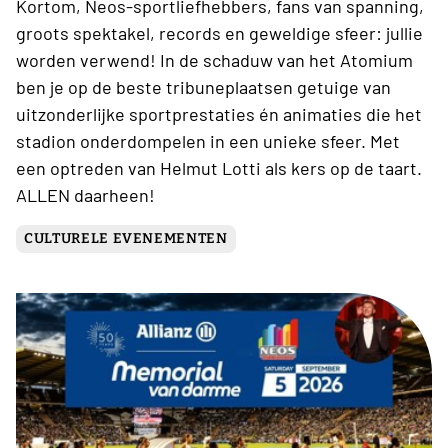
Kortom, Neos-sportliefhebbers, fans van spanning,
groots spektakel, records en geweldige sfeer: jullie
worden verwend! In de schaduw van het Atomium
ben je op de beste tribuneplaatsen getuige van
uitzonderlijke sportprestaties én animaties die het
stadion onderdompelen in een unieke sfeer. Met
een optreden van Helmut Lotti als kers op de taart.
ALLEN daarheen!
CULTURELE EVENEMENTEN