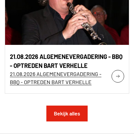
21.O8.2026 ALGEMENEVERGADERING - BBQ
- OPTREDEN BART VERHELLE
21.O8.2026 ALGEMENEVERGADERING -
BBQ - OPTREDEN BART VERHELLE
Bekijk alles