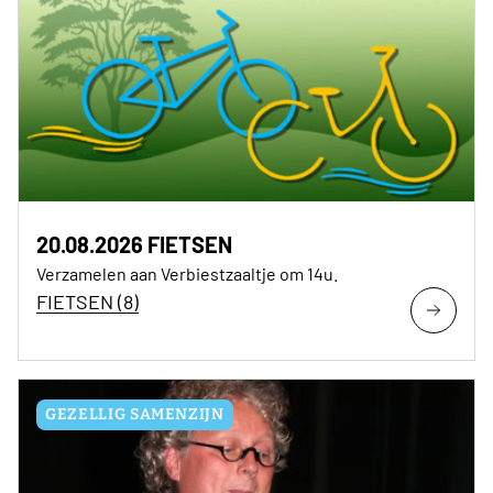
20.08.2026 FIETSEN
Verzamelen aan Verbiestzaaltje om 14u.
FIETSEN (8)
GEZELLIG SAMENZIJN