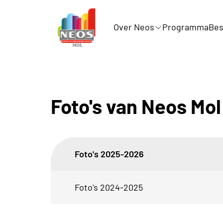
Over Neos
Programma
Bes
Foto's van Neos Mol
Foto's 2025-2026
Foto's 2024-2025