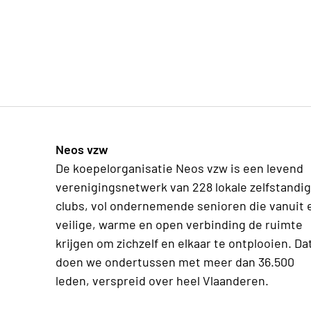
Neos vzw
De koepelorganisatie Neos vzw is een levend
verenigingsnetwerk van 228 lokale zelfstandi
clubs, vol ondernemende senioren die vanuit 
veilige, warme en open verbinding de ruimte
krijgen om zichzelf en elkaar te ontplooien. Da
doen we ondertussen met meer dan 36.500
leden, verspreid over heel Vlaanderen.