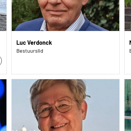
Luc Verdonck
Bestuurslid