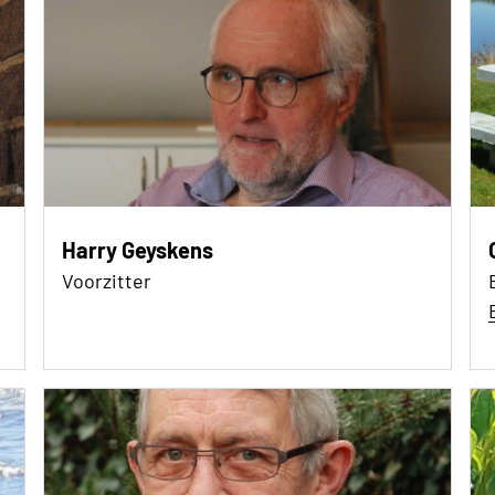
Harry Geyskens
Voorzitter