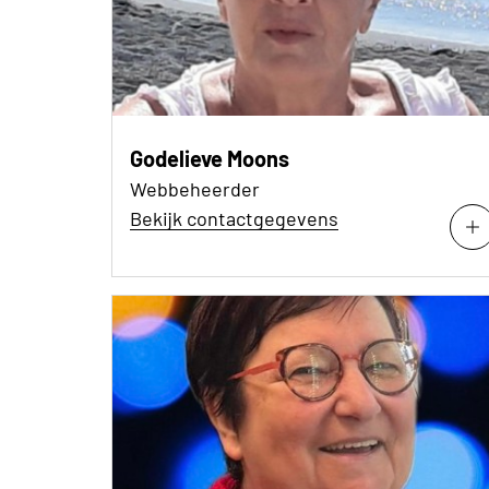
Godelieve Moons
Webbeheerder
Bekijk contactgegevens