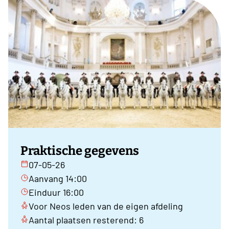
Praktische gegevens
07-05-26
Aanvang 14:00
Einduur 16:00
Voor Neos leden van de eigen afdeling
Aantal plaatsen resterend: 6