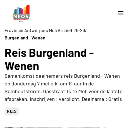
/
/
/
Provincie Antwerpen
Mol
Archief 25-26
Burgenland - Wenen
Reis Burgenland -
Wenen
Samenkomst deelnemers reis Burgenland - Wenen
op donderdag 7 mei e.k. om 14 uur in de
Romboutstoren, Gasstraat 11, te Mol. voor de laatste
afspraken. Inschrijven : verplicht. Deelname : Gratis
REIS