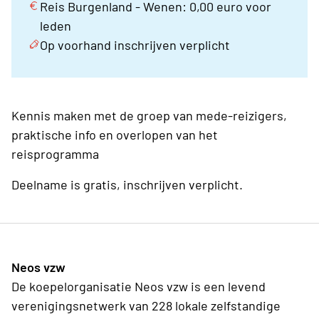
Reis Burgenland - Wenen: 0,00 euro voor
leden
Op voorhand inschrijven verplicht
Kennis maken met de groep van mede-reizigers,
praktische info en overlopen van het
reisprogramma
Deelname is gratis, inschrijven verplicht.
Neos vzw
De koepelorganisatie Neos vzw is een levend
verenigingsnetwerk van 228 lokale zelfstandige