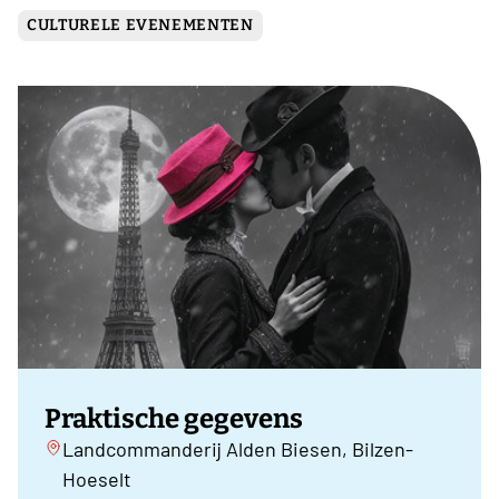
CULTURELE EVENEMENTEN
Praktische gegevens
Landcommanderij Alden Biesen, Bilzen-
Hoeselt