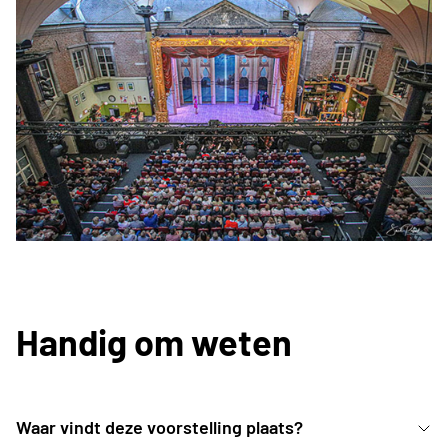
Handig om weten
Waar vindt deze voorstelling plaats?