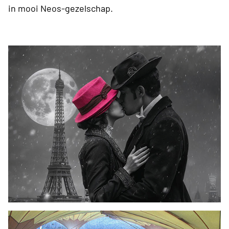
in mooi Neos-gezelschap.