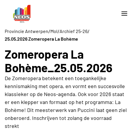
/
/
/
Provincie Antwerpen
Mol
Archief 25-26
25.05.2026 Zomeropera La Bohème
Zomeropera La
Bohème_25.05.2026
De Zomeropera betekent een toegankelijke
kennismaking met opera, en vormt een succesvolle
klassieker op de Neos-agenda. Ook voor 2026 staat
er een klepper van formaat op het programma: La
Bohème! Dit meesterwerk van Puccini laat geen ziel
onberoerd. Inschrijven tot zolang de voorraad
strekt