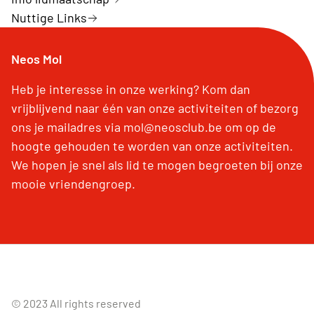
Nuttige Links
Neos Mol
Heb je interesse in onze werking? Kom dan
vrijblijvend naar één van onze activiteiten of bezorg
ons je mailadres via mol@neosclub.be om op de
hoogte gehouden te worden van onze activiteiten.
We hopen je snel als lid te mogen begroeten bij onze
mooie vriendengroep.
© 2023 All rights reserved