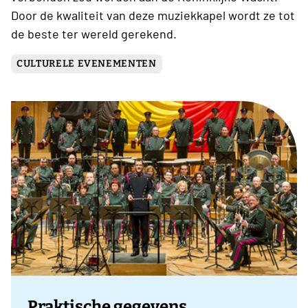
Door de kwaliteit van deze muziekkapel wordt ze tot
de beste ter wereld gerekend.
CULTURELE EVENEMENTEN
Praktische gegevens