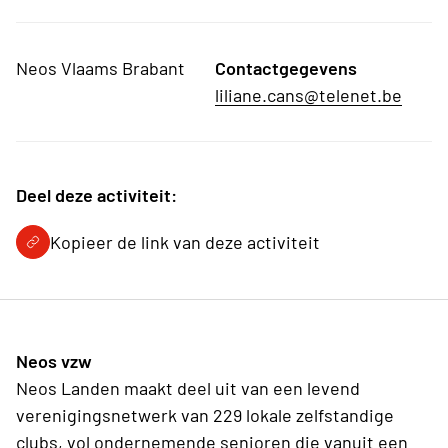
Neos Vlaams Brabant
Contactgegevens
liliane.cans@telenet.be
Deel deze activiteit:
Kopieer de link van deze activiteit
Neos vzw
Neos Landen maakt deel uit van een levend
verenigingsnetwerk van 229 lokale zelfstandige
clubs, vol ondernemende senioren die vanuit een