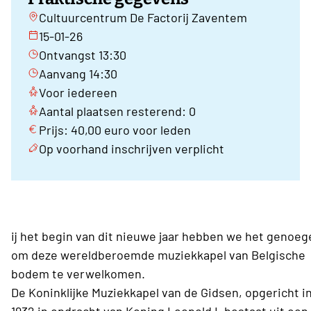
Cultuurcentrum De Factorij Zaventem
15-01-26
Ontvangst 13:30
Aanvang 14:30
Voor iedereen
Aantal plaatsen resterend: 0
Prijs: 40,00 euro voor leden
Op voorhand inschrijven verplicht
ij het begin van dit nieuwe jaar hebben we het genoeg
om deze wereldberoemde muziekkapel van Belgische
bodem te verwelkomen.
De Koninklijke Muziekkapel van de Gidsen, opgericht i