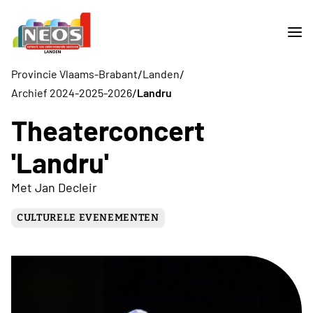
/
/
Provincie Vlaams-Brabant
Landen
/
Archief 2024-2025-2026
Landru
Theaterconcert
'Landru'
Met Jan Decleir
CULTURELE EVENEMENTEN