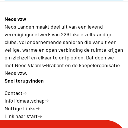
Neos vzw
Neos Landen maakt deel uit van een levend
verenigingsnetwerk van 229 lokale zelfstandige
clubs, vol ondernemende senioren die vanuit een
veilige, warme en open verbinding de ruimte krijgen
om zichzelf en elkaar te ontplooien. Dat doen we
met Neos Vlaams-Brabant en de koepelorganisatie
Neos vzw.
Snel terugvinden
Contact
Info lidmaatschap
Nuttige Links
Link naar start