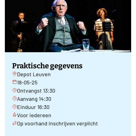
Praktische gegevens
Depot Leuven
18-05-25
Ontvangst 13:30
Aanvang 14:30
Einduur 16:30
Voor iedereen
Op voorhand inschrijven verplicht