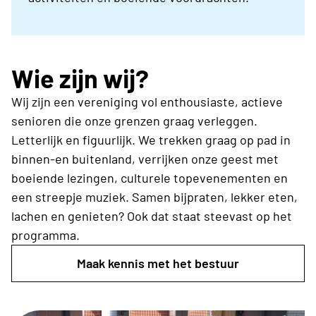
Wie zijn wij?
Wij zijn een vereniging vol enthousiaste, actieve
senioren die onze grenzen graag verleggen.
Letterlijk en figuurlijk. We trekken graag op pad in
binnen-en buitenland, verrijken onze geest met
boeiende lezingen, culturele topevenementen en
een streepje muziek. Samen bijpraten, lekker eten,
lachen en genieten? Ook dat staat steevast op het
programma.
Maak kennis met het bestuur