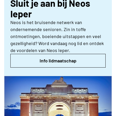
Sluit je aan bij Neos
Ieper
Neos is het bruisende netwerk van
ondernemende senioren. Zin in toffe
ontmoetingen, boeiende uitstappen en veel
gezelligheid? Word vandaag nog lid en ontdek
de voordelen van Neos Ieper.
Info lidmaatschap