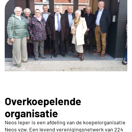
Overkoepelende
organisatie
Neos Ieper is een afdeling van de koepelorganisatie
Neos vzw.
Een levend verenigingsnetwerk van 224