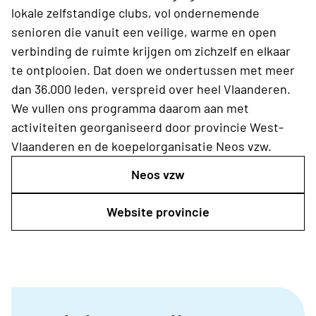
lokale zelfstandige clubs, vol ondernemende
senioren die vanuit een veilige, warme en open
verbinding de ruimte krijgen om zichzelf en elkaar
te ontplooien. Dat doen we ondertussen met meer
dan 36.000 leden, verspreid over heel Vlaanderen.
We vullen ons programma daarom aan met
activiteiten georganiseerd door provincie West-
Vlaanderen
en de koepelorganisatie Neos vzw.
Neos vzw
Website provincie