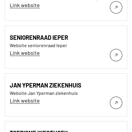
Link website
SENIORENRAAD IEPER
Website seniorenraad Ieper
Link website
JAN YPERMAN ZIEKENHUIS
Website Jan Yperman ziekenhuis
Link website