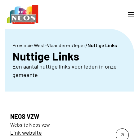
/
/
Provincie West-Vlaanderen
Ieper
Nuttige Links
Nuttige Links
Een aantal nuttige links voor leden in onze
gemeente
NEOS VZW
Website Neos vzw
Link website