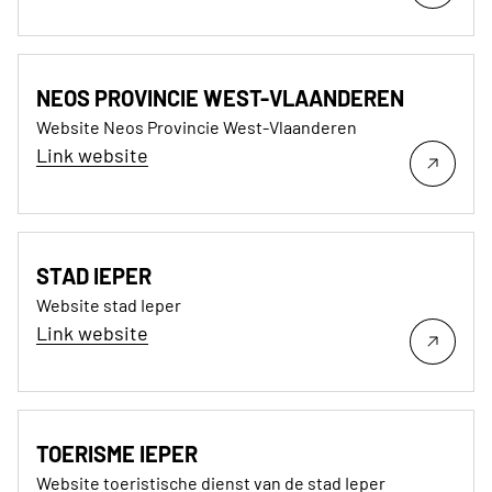
NEOS PROVINCIE WEST-VLAANDEREN
Website Neos Provincie West-Vlaanderen
Link website
STAD IEPER
Website stad Ieper
Link website
TOERISME IEPER
Website toeristische dienst van de stad Ieper