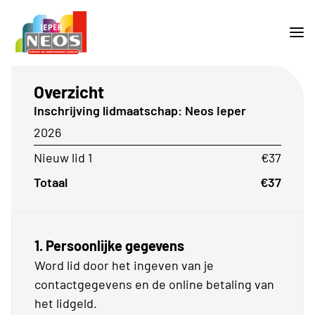
Overzicht
Inschrijving lidmaatschap: Neos Ieper
2026
Nieuw lid 1
€37
Totaal
€37
1. Persoonlijke gegevens
Word lid door het ingeven van je
contactgegevens en de online betaling van
het lidgeld.