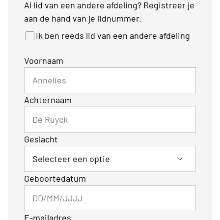
Al lid van een andere afdeling? Registreer je
aan de hand van je lidnummer.
Ik ben reeds lid van een andere afdeling
Voornaam
Achternaam
Geslacht
Geboortedatum
E-mailadres