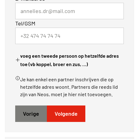
Tel/GSM
voeg een tweede persoon op hetzelfde adres
toe (vb koppel, broer en zus, …)
Je kan enkel een partner inschrijven die op
hetzelfde adres woont. Partners die reeds lid
zijn van Neos, moet je hier niet toevoegen.
Vorige
Volgende