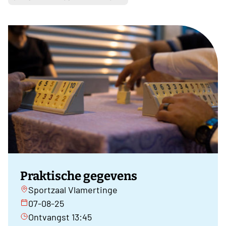
Praktische gegevens
Sportzaal Vlamertinge
07-08-25
Ontvangst 13:45