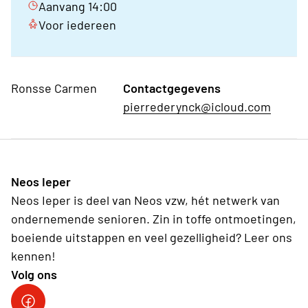
Aanvang 14:00
Voor iedereen
Ronsse Carmen
Contactgegevens
pierrederynck@icloud.com
Neos Ieper
Neos Ieper is deel van Neos vzw, hét netwerk van
ondernemende senioren. Zin in toffe ontmoetingen,
boeiende uitstappen en veel gezelligheid? Leer ons
kennen!
Volg ons